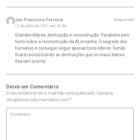
Jair Francisco Ferreira
Responder
17 de julho de 2011 em 20:46
Grandes líderes, destruição e reconstrução. Parabéns pelo
texto sobre a reconstrução da ALemanha. O segredo dos
humanos é conseguir seguir apenas bons líderes. Senão
ficará reconstruindo as destruições que os maus líderes
fizeram ocorrer.
Deixe um Comentário
O seu endereço de e-mail não será publicado.
Campos
obrigatórios são marcados com
*