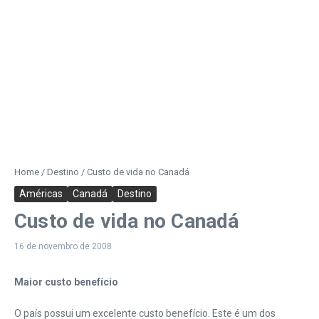
Home
/
Destino
/
Custo de vida no Canadá
Américas
Canadá
Destino
Custo de vida no Canadá
16 de novembro de 2008
Maior custo benefício
O país possui um excelente custo benefício. Este é um dos