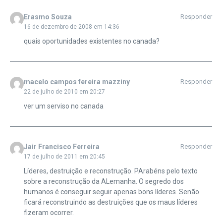
Erasmo Souza
Responder
16 de dezembro de 2008 em 14:36
quais oportunidades existentes no canada?
macelo campos fereira mazziny
Responder
22 de julho de 2010 em 20:27
ver um serviso no canada
Jair Francisco Ferreira
Responder
17 de julho de 2011 em 20:45
Líderes, destruição e reconstrução. PArabéns pelo texto
sobre a reconstrução da ALemanha. O segredo dos
humanos é conseguir seguir apenas bons líderes. Senão
ficará reconstruindo as destruições que os maus líderes
fizeram ocorrer.