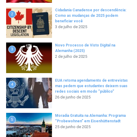
Cidadania Canadense por descendência:
2
Como as mudanças de 2025 podem
beneficiar você
3 de julho de 2025
Novo Processo de Visto Digital na
3
Alemanha (2025)
2 de julho de 2025
EUA retoma agendamento de entrevistas
4
mas pedem que estudantes deixem suas
redes sociais em modo “público”
26 de junho de 2025
Moradia Gratuita na Alemanha: Programa
5
“Probewohnen” em Eisenhüttenstadt
25 de junho de 2025