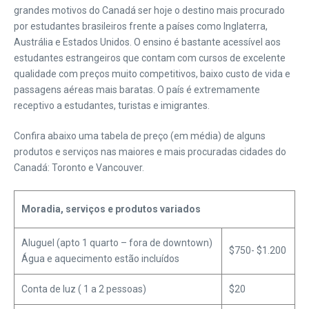
grandes motivos do Canadá ser hoje o destino mais procurado
por estudantes brasileiros frente a países como Inglaterra,
Austrália e Estados Unidos. O ensino é bastante acessível aos
estudantes estrangeiros que contam com cursos de excelente
qualidade com preços muito competitivos, baixo custo de vida e
passagens aéreas mais baratas. O país é extremamente
receptivo a estudantes, turistas e imigrantes.
Confira abaixo uma tabela de preço (em média) de alguns
produtos e serviços nas maiores e mais procuradas cidades do
Canadá: Toronto e Vancouver.
Moradia, serviços e produtos variados
Aluguel (apto 1 quarto – fora de downtown)
$750- $1.200
Água e aquecimento estão incluídos
Conta de luz ( 1 a 2 pessoas)
$20