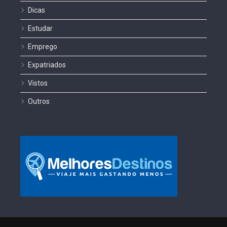
Dicas
Estudar
Emprego
Expatriados
Vistos
Outros