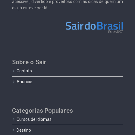
acessível, divertido e proveitoso com as dicas de quem um
dia já esteve por lá.
Sobre o Sair
Contato
Anuncie
Categorias Populares
Cursos de Idiomas
Destino