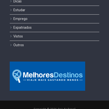
Dicas
Estudar
Emprego
Expatriados
Vistos
Outros