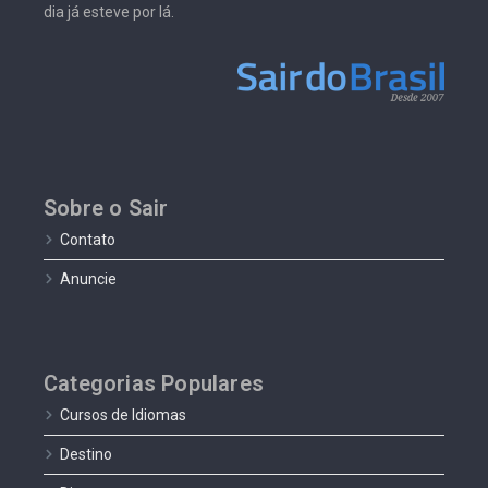
dia já esteve por lá.
Sobre o Sair
Contato
Anuncie
Categorias Populares
Cursos de Idiomas
Destino