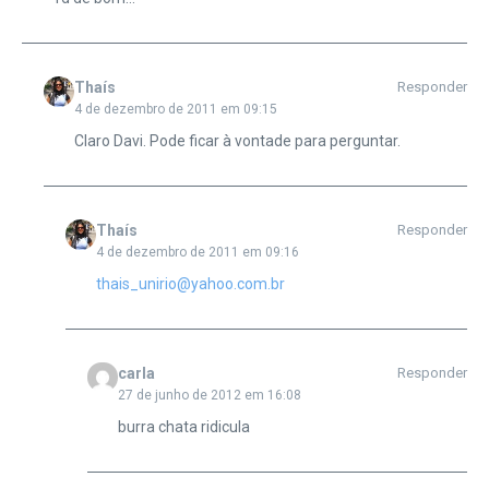
Thaís
Responder
4 de dezembro de 2011 em 09:15
Claro Davi. Pode ficar à vontade para perguntar.
Thaís
Responder
4 de dezembro de 2011 em 09:16
thais_unirio@yahoo.com.br
carla
Responder
27 de junho de 2012 em 16:08
burra chata ridicula