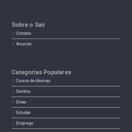
Sobre o Sair
Contato
Anuncie
Categorias Populares
Cursos de Idiomas
Destino
Dicas
Estudar
Emprego