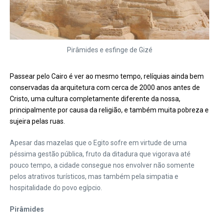
Pirâmides e esfinge de Gizé
Passear pelo Cairo é ver ao mesmo tempo, relíquias ainda bem
conservadas da arquitetura com cerca de 2000 anos antes de
Cristo, uma cultura completamente diferente da nossa,
principalmente por causa da religião, e também muita pobreza e
sujeira pelas ruas.
Apesar das mazelas que o Egito sofre em virtude de uma
péssima gestão pública, fruto da ditadura que vigorava até
pouco tempo, a cidade consegue nos envolver não somente
pelos atrativos turísticos, mas também pela simpatia e
hospitalidade do povo egípcio.
Pirâmides