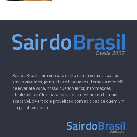
Sair do Brasil é um site que conta com a colaboração de
vários viajantes, jornalistas e blogueiros. Temos a intenção
de levar até você, nosso querido leitor, informações
atualizadas e úteis para tornar seu destino muito mais
acessível, divertido e proveitoso com as dicas de quem um
dia já esteve por lá.