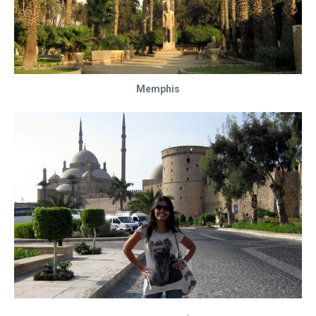
Memphis