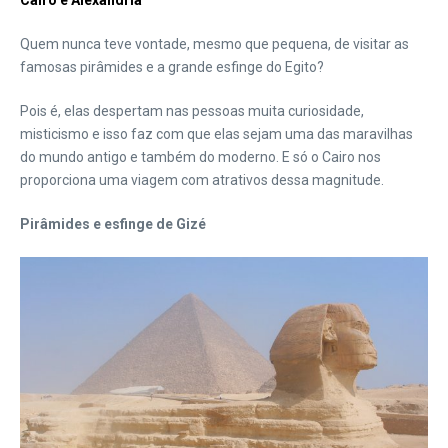
Cairo e Alexandria
Quem nunca teve vontade, mesmo que pequena, de visitar as
famosas pirâmides e a grande esfinge do Egito?
Pois é, elas despertam nas pessoas muita curiosidade,
misticismo e isso faz com que elas sejam uma das maravilhas
do mundo antigo e também do moderno. E só o Cairo nos
proporciona uma viagem com atrativos dessa magnitude.
Pirâmides e esfinge de Gizé