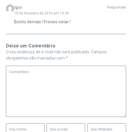
Igor
Responder
18 de fevereiro de 2016 em 15:39
Bonito demais ! Preciso vistar !
Deixe um Comentário
O seu endereço de e-mail não será publicado.
Campos
obrigatórios são marcados com
*