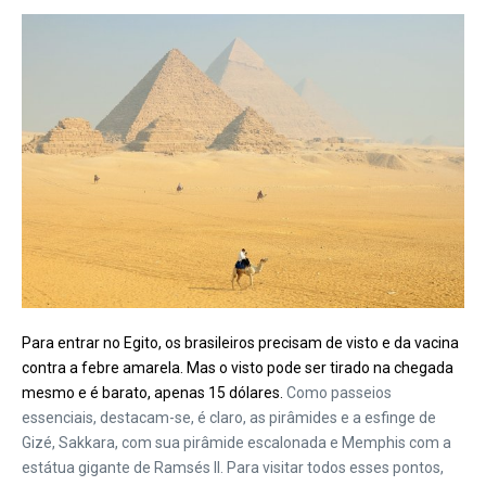
Para entrar no Egito, os brasileiros precisam de visto e da vacina
contra a febre amarela. Mas o visto pode ser tirado na chegada
mesmo e é barato, apenas 15 dólares.
Como passeios
essenciais, destacam-se, é claro, as pirâmides e a esfinge de
Gizé, Sakkara, com sua pirâmide escalonada e Memphis com a
estátua gigante de Ramsés II. Para visitar todos esses pontos,