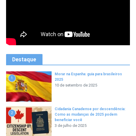
Destaque
Morar na Espanha: guia para brasileiros
1
2025
10 de setembro de 2025
Cidadania Canadense por descendência:
2
Como as mudanças de 2025 podem
beneficiar você
3 de julho de 2025