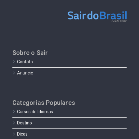
Sobre o Sair
Contato
Anuncie
Categorias Populares
Cursos de Idiomas
Destino
Dicas