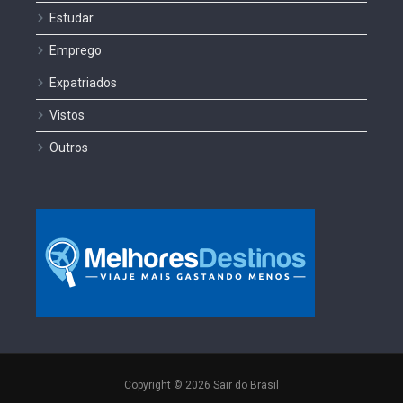
Estudar
Emprego
Expatriados
Vistos
Outros
Copyright © 2026 Sair do Brasil