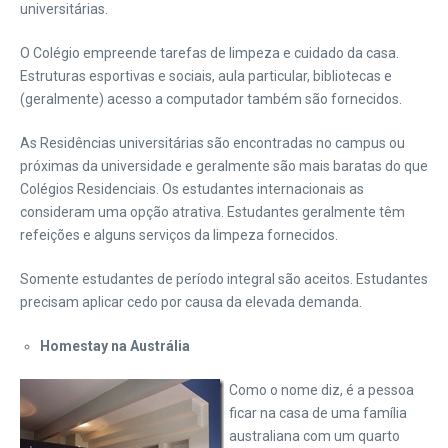
universitárias.
O Colégio empreende tarefas de limpeza e cuidado da casa.
Estruturas esportivas e sociais, aula particular, bibliotecas e
(geralmente) acesso a computador também são fornecidos.
As Residências universitárias são encontradas no campus ou
próximas da universidade e geralmente são mais baratas do que
Colégios Residenciais. Os estudantes internacionais as
consideram uma opção atrativa. Estudantes geralmente têm
refeições e alguns serviços da limpeza fornecidos.
Somente estudantes de período integral são aceitos. Estudantes
precisam aplicar cedo por causa da elevada demanda.
Homestay na Austrália
Como o nome diz, é a pessoa
ficar na casa de uma família
australiana com um quarto