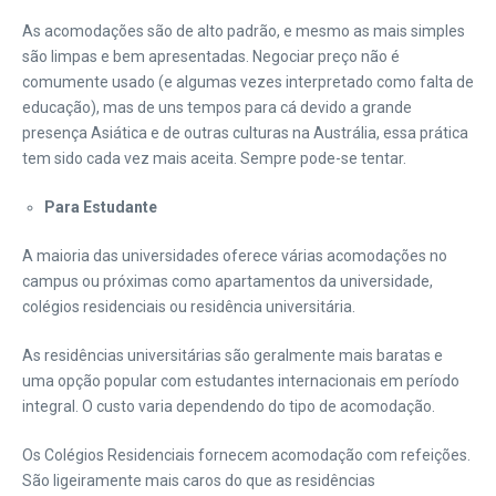
As acomodações são de alto padrão, e mesmo as mais simples
são limpas e bem apresentadas. Negociar preço não é
comumente usado (e algumas vezes interpretado como falta de
educação), mas de uns tempos para cá devido a grande
presença Asiática e de outras culturas na Austrália, essa prática
tem sido cada vez mais aceita. Sempre pode-se tentar.
Para Estudante
A maioria das universidades oferece várias acomodações no
campus ou próximas como apartamentos da universidade,
colégios residenciais ou residência universitária.
As residências universitárias são geralmente mais baratas e
uma opção popular com estudantes internacionais em período
integral. O custo varia dependendo do tipo de acomodação.
Os Colégios Residenciais fornecem acomodação com refeições.
São ligeiramente mais caros do que as residências