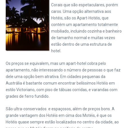
Corais que são espetaculares, porém
caros. Uma opção alternativa aos
Hotéis, são os Apart-Hotéis, que
contém um apartamento totalmente
mobiliado, incluindo cozinha e banheiro
de tamanho normal e muitas vezes
estão dentro de uma estrutura de
hotel.
Os preços se equivalem, mas um apart-hotel cobra pelo
apartamento, não interessando o número de pessoas o que faz
dele uma opção bem atrativa. Em cidades pequenas da
Austrália é bastante comum encontrar belíssimos Hotéis em
estilo Victoriano, com piso de tábuas corridas, e varandas com
grades de ferro fundido.
São ultra-conservados e espaçosos, além de preços bons. A
grande vantagem dos Hotéis em cima dos Motéis, é que os
Hotéis quase sempre estão localizados no centro da cidade, ao