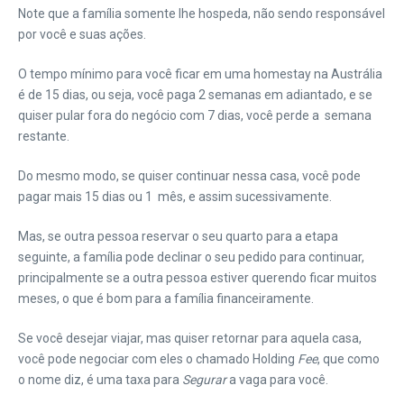
Note que a família somente lhe hospeda, não sendo responsável
por você e suas ações.
O tempo mínimo para você ficar em uma homestay na Austrália
é de 15 dias, ou seja, você paga 2 semanas em adiantado, e se
quiser pular fora do negócio com 7 dias, você perde a semana
restante.
Do mesmo modo, se quiser continuar nessa casa, você pode
pagar mais 15 dias ou 1 mês, e assim sucessivamente.
Mas, se outra pessoa reservar o seu quarto para a etapa
seguinte, a família pode declinar o seu pedido para continuar,
principalmente se a outra pessoa estiver querendo ficar muitos
meses, o que é bom para a família financeiramente.
Se você desejar viajar, mas quiser retornar para aquela casa,
você pode negociar com eles o chamado Holding
Fee
, que como
o nome diz, é uma taxa para
Segurar
a vaga para você.