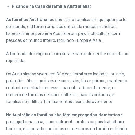
Ficando na Casa de família Australiana:
As famílias Australianas
são como famílias em qualquer parte
do mundo, e diferem uma das outras de muitas maneiras.
Especialmente por ser a Austrália um país multicultural com
pessoas do mundo inteiro, incluindo Europa e Ásia.
A liberdade de religião é completa e não pode ser lhe imposta ou
reprimida.
Os Australianos vivem em Núcleos Familiares Isolados, ou seja,
pai, mãe e filhos, ao invés de com avós, tios e primos, mantendo
contacto eventual com esses parentes. Recentemente, o
número de famílias de mães solteiras, pais divorciados, e
famílias sem filhos, têm aumentado consideravelmente.
Na Austrália as famílias não têm empregados domésticos
para ajudar na casa, e normalmente ambos os pais trabalham.
Por isso, é esperado que todos os membros da família incluindo