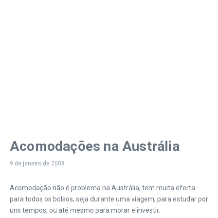
Acomodações na Austrália
9 de janeiro de 2008
Acomodação não é problema na Austrália, tem muita oferta
para todos os bolsos, seja durante uma viagem, para estudar por
uns tempos, ou até mesmo para morar e investir.