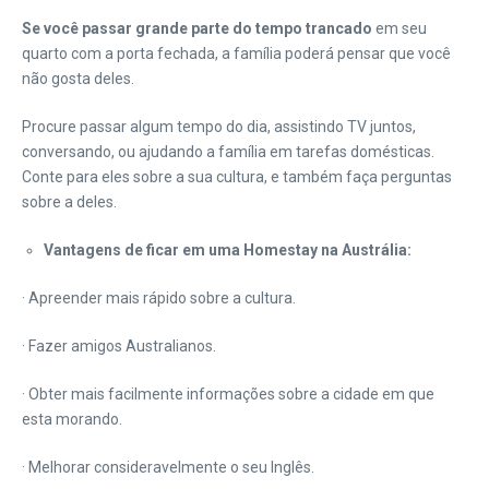
Se você passar grande parte do tempo trancado
em seu
quarto com a porta fechada, a família poderá pensar que você
não gosta deles.
Procure passar algum tempo do dia, assistindo TV juntos,
conversando, ou ajudando a família em tarefas domésticas.
Conte para eles sobre a sua cultura, e também faça perguntas
sobre a deles.
Vantagens de ficar em uma Homestay na Austrália:
· Apreender mais rápido sobre a cultura.
· Fazer amigos Australianos.
· Obter mais facilmente informações sobre a cidade em que
esta morando.
· Melhorar consideravelmente o seu Inglês.