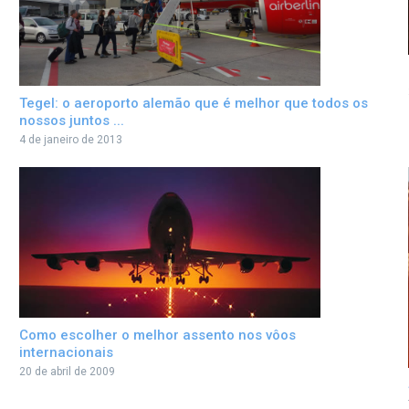
Tegel: o aeroporto alemão que é melhor que todos os
nossos juntos ...
4 de janeiro de 2013
Como escolher o melhor assento nos vôos
internacionais
20 de abril de 2009