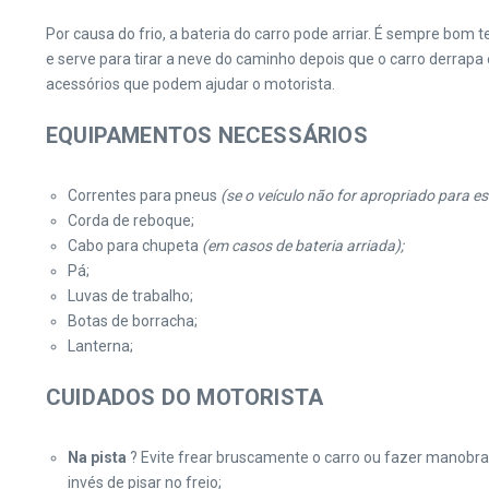
Por causa do frio, a bateria do carro pode arriar. É sempre bom
e serve para tirar a neve do caminho depois que o carro derrapa 
acessórios que podem ajudar o motorista.
EQUIPAMENTOS NECESSÁRIOS
Correntes para pneus
(se o veículo não for apropriado para es
Corda de reboque;
Cabo para chupeta
(em casos de bateria arriada);
Pá;
Luvas de trabalho;
Botas de borracha;
Lanterna;
CUIDADOS DO MOTORISTA
Na pista
? Evite frear bruscamente o carro ou fazer manobras
invés de pisar no freio;