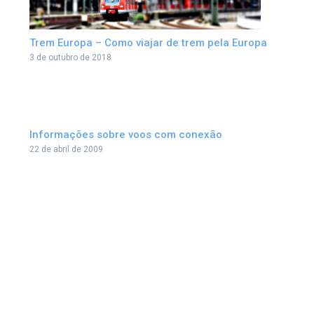
Trem Europa – Como viajar de trem pela Europa
3 de outubro de 2018
Informações sobre voos com conexão
22 de abril de 2009