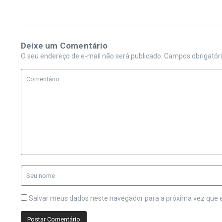
Deixe um Comentário
O seu endereço de e-mail não será publicado.
Campos obrigatór
Salvar meus dados neste navegador para a próxima vez que 