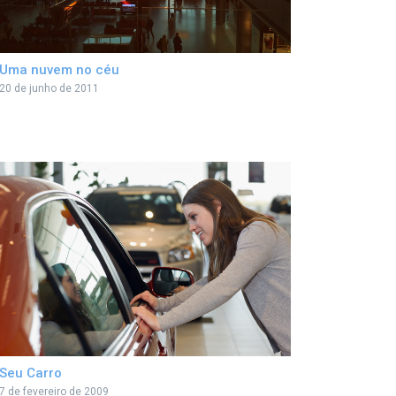
Uma nuvem no céu
20 de junho de 2011
Seu Carro
7 de fevereiro de 2009