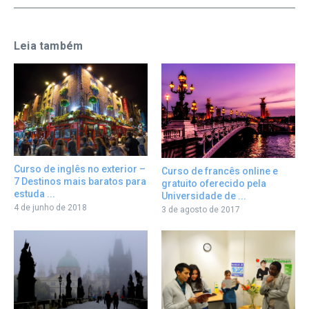
Leia também
Curso de inglês no exterior –
Curso de francês online e
7 Destinos mais baratos para
gratuito oferecido pela
estuda ...
Universidade de ...
4 de junho de 2018
3 de agosto de 2017