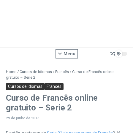
Menu
Home
/
Cursos de Idiomas
/
Francês
/
Curso de Francês online
gratuito – Serie 2
Cursos de Idiomas
Francês
Curso de Francês online
gratuito – Serie 2
29 de junho de 2015