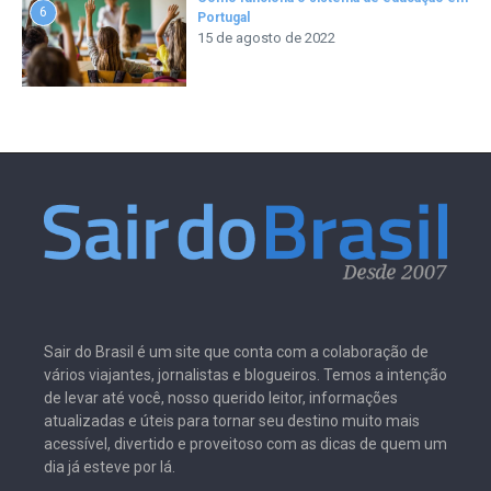
6
Portugal
15 de agosto de 2022
Sair do Brasil é um site que conta com a colaboração de
vários viajantes, jornalistas e blogueiros. Temos a intenção
de levar até você, nosso querido leitor, informações
atualizadas e úteis para tornar seu destino muito mais
acessível, divertido e proveitoso com as dicas de quem um
dia já esteve por lá.