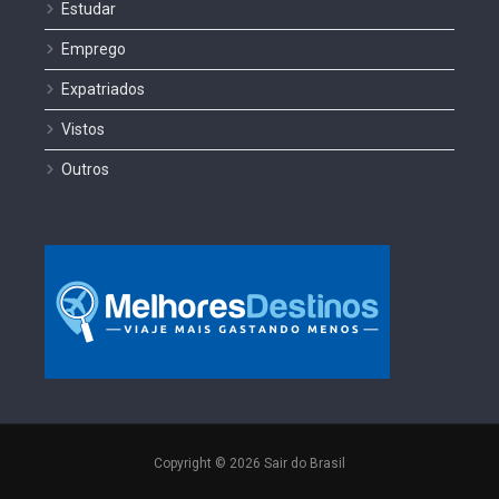
Estudar
Emprego
Expatriados
Vistos
Outros
Copyright © 2026 Sair do Brasil