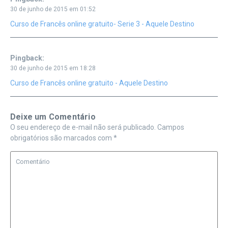
30 de junho de 2015 em 01:52
Curso de Francês online gratuito- Serie 3 - Aquele Destino
Pingback:
30 de junho de 2015 em 18:28
Curso de Francês online gratuito - Aquele Destino
Deixe um Comentário
O seu endereço de e-mail não será publicado.
Campos
obrigatórios são marcados com
*