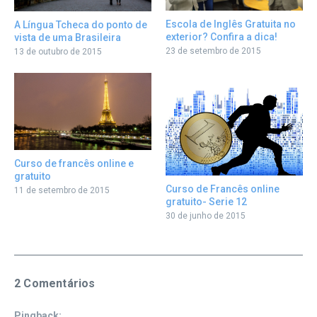
Escola de Inglês Gratuita no
A Língua Tcheca do ponto de
exterior? Confira a dica!
vista de uma Brasileira
23 de setembro de 2015
13 de outubro de 2015
Curso de francês online e
gratuito
Curso de Francês online
11 de setembro de 2015
gratuito- Serie 12
30 de junho de 2015
2 Comentários
Pingback: