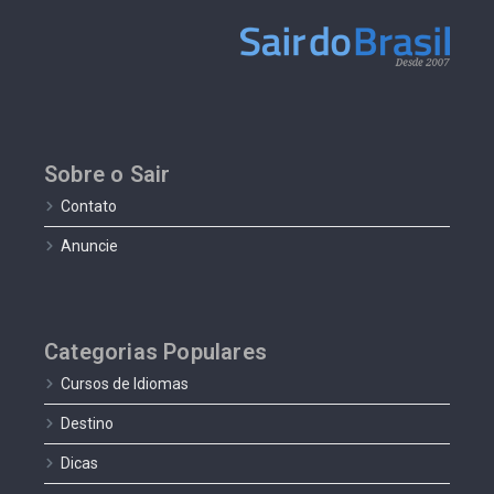
Sobre o Sair
Contato
Anuncie
Categorias Populares
Cursos de Idiomas
Destino
Dicas