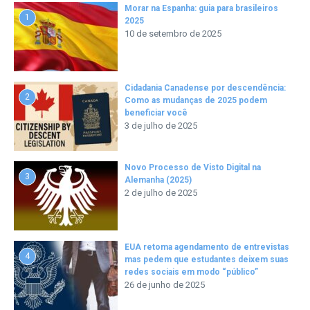
Morar na Espanha: guia para brasileiros
1
2025
10 de setembro de 2025
Cidadania Canadense por descendência:
2
Como as mudanças de 2025 podem
beneficiar você
3 de julho de 2025
Novo Processo de Visto Digital na
3
Alemanha (2025)
2 de julho de 2025
EUA retoma agendamento de entrevistas
4
mas pedem que estudantes deixem suas
redes sociais em modo “público”
26 de junho de 2025