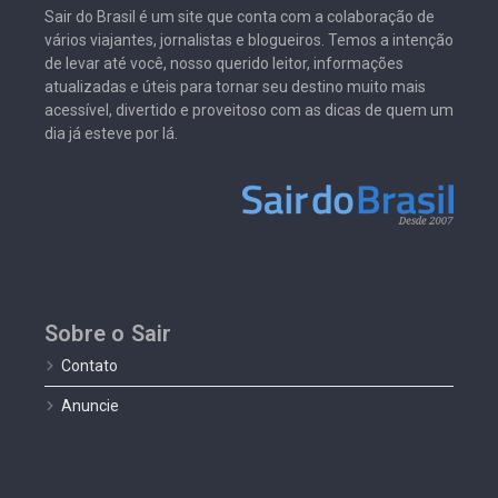
Sair do Brasil é um site que conta com a colaboração de
vários viajantes, jornalistas e blogueiros. Temos a intenção
de levar até você, nosso querido leitor, informações
atualizadas e úteis para tornar seu destino muito mais
acessível, divertido e proveitoso com as dicas de quem um
dia já esteve por lá.
Sobre o Sair
Contato
Anuncie