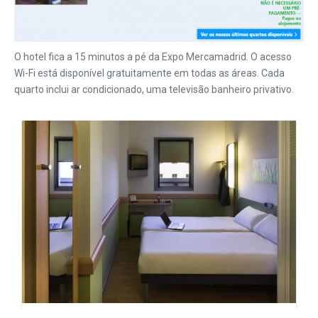
O hotel fica a 15 minutos a pé da Expo Mercamadrid. O acesso
Wi-Fi está disponível gratuitamente em todas as áreas. Cada
quarto inclui ar condicionado, uma televisão banheiro privativo.