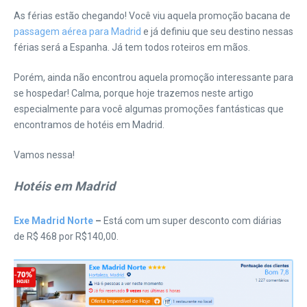
As férias estão chegando! Você viu aquela promoção bacana de
passagem aérea para Madrid
e já definiu que seu destino nessas
férias será a Espanha. Já tem todos roteiros em mãos.
Porém, ainda não encontrou aquela promoção interessante para
se hospedar! Calma, porque hoje trazemos neste artigo
especialmente para você algumas promoções fantásticas que
encontramos de hotéis em Madrid.
Vamos nessa!
Hotéis em Madrid
Exe Madrid Norte
–
Está com um super desconto com diárias
de R$ 468 por R$140,00.