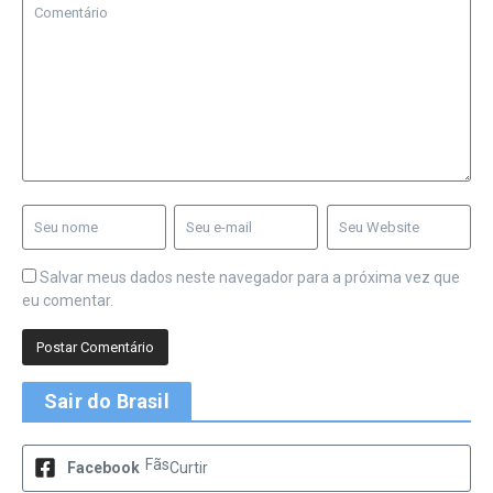
Salvar meus dados neste navegador para a próxima vez que
eu comentar.
Sair do Brasil
Fãs
Facebook
Curtir