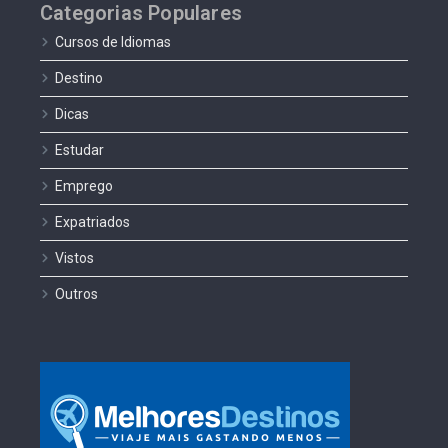
Categorias Populares
Cursos de Idiomas
Destino
Dicas
Estudar
Emprego
Expatriados
Vistos
Outros