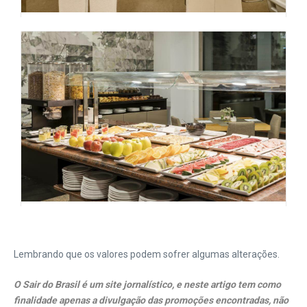
Lembrando que os valores podem sofrer algumas alterações.
O Sair do Brasil é um site jornalístico, e neste artigo tem como
finalidade apenas a divulgação das promoções encontradas, não