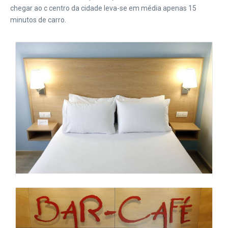
chegar ao c centro da cidade leva-se em média apenas 15
minutos de carro.