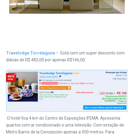
Travelodge Torrelaguna
– Está com um super desconto com
diárias de R$ 482,00 por apenas R$166,00.
O hotel fica 4 km do Centro de Exposições IFEMA. Apresenta
quartos com ar condicionado e uma televisão. Com estação de
Metro Barrio de la Concepción apenas a 500 metros. Para