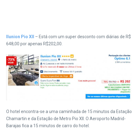
Ilunion Pio XII
– Está com um super desconto com diárias de R$
648,00 por apenas R$202,00.
O hotel encontra-se a uma caminhada de 15 minutos da Estação
Chamartin e da Estação de Metro Pio XII. O Aeroporto Madrid-
Barajas fica a 15 minutos de carro do hotel.