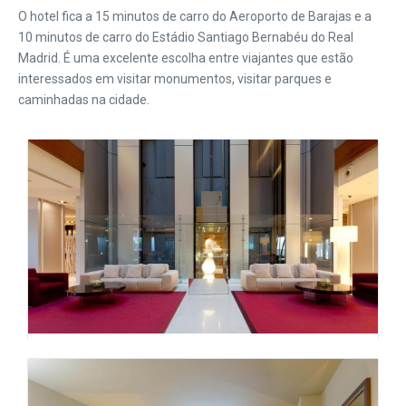
O hotel fica a 15 minutos de carro do Aeroporto de Barajas e a
10 minutos de carro do Estádio Santiago Bernabéu do Real
Madrid. É uma excelente escolha entre viajantes que estão
interessados em
visitar monumentos
,
visitar parques
e
caminhadas na cidade
.