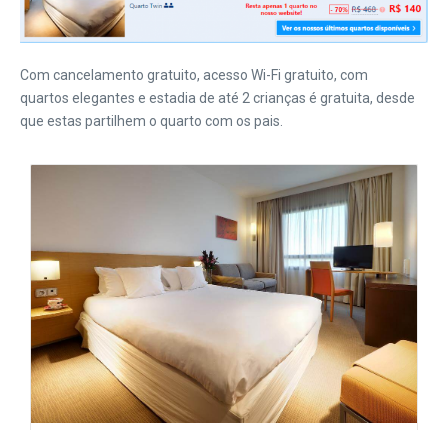
Com cancelamento gratuito,
acesso Wi-Fi gratuito, com
quartos elegantes e estadia de até 2 crianças é gratuita, desde
que estas partilhem o quarto com os pais.