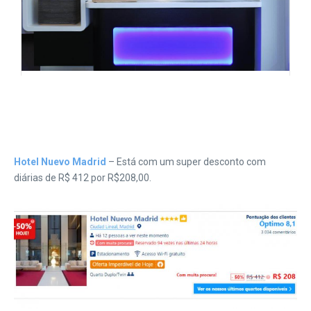
Hotel Nuevo Madrid
– Está com um super desconto com
diárias de R$ 412 por R$208,00.