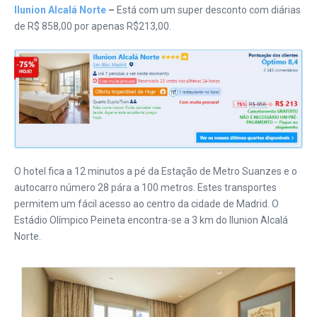
Ilunion Alcalá Norte
–
Está com um super desconto com diárias
de R$ 858,00 por apenas R$213,00.
O hotel fica a 12 minutos a pé da Estação de Metro Suanzes e o
autocarro número 28 pára a 100 metros. Estes transportes
permitem um fácil acesso ao centro da cidade de Madrid. O
Estádio Olímpico Peineta encontra-se a 3 km do Ilunion Alcalá
Norte.