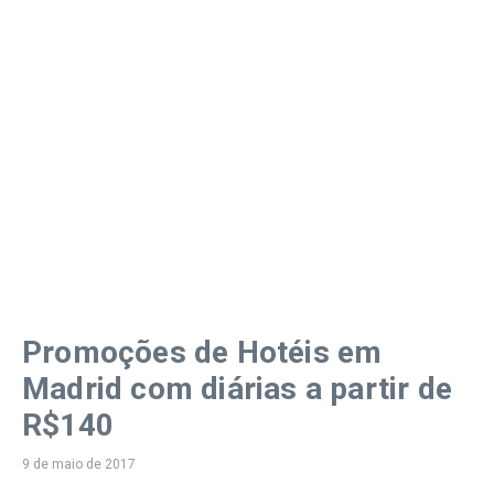
Promoções de Hotéis em
Madrid com diárias a partir de
R$140
9 de maio de 2017