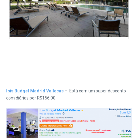
Ibis Budget Madrid Vallecas
– Está com um super desconto
com diárias por R$156,00.