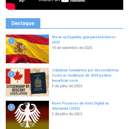
Destaque
Morar na Espanha: guia para brasileiros
1
2025
10 de setembro de 2025
Cidadania Canadense por descendência:
2
Como as mudanças de 2025 podem
beneficiar você
3 de julho de 2025
Novo Processo de Visto Digital na
3
Alemanha (2025)
2 de julho de 2025