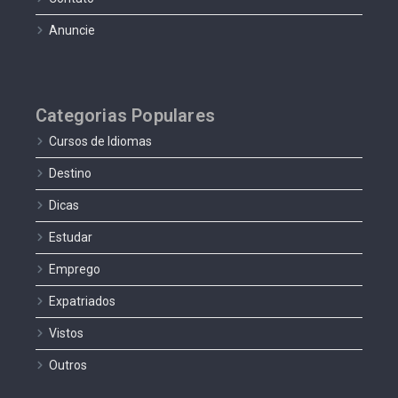
Anuncie
Categorias Populares
Cursos de Idiomas
Destino
Dicas
Estudar
Emprego
Expatriados
Vistos
Outros