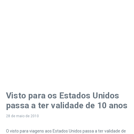
Visto para os Estados Unidos
passa a ter validade de 10 anos
28 de maio de 2010
O visto para viagens aos Estados Unidos passa a ter validade de