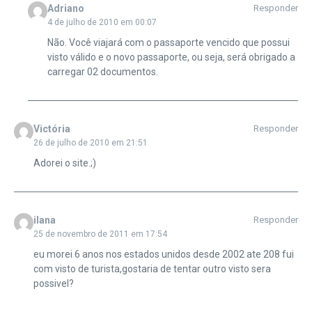
Adriano
Responder
4 de julho de 2010 em 00:07
Não. Você viajará com o passaporte vencido que possui
visto válido e o novo passaporte, ou seja, será obrigado a
carregar 02 documentos.
Victória
Responder
26 de julho de 2010 em 21:51
Adorei o site.;)
ilana
Responder
25 de novembro de 2011 em 17:54
eu morei 6 anos nos estados unidos desde 2002 ate 208 fui
com visto de turista,gostaria de tentar outro visto sera
possivel?