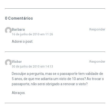
0 Comentários
Barbara
Responder
16 de junho de 2010 em 11:26
Adorei o post.
Victor
Responder
30 de junho de 2010 em 14:13
Desculpe a pergunta, mas se o passaporte tem validade de
5 anos, de que me adianta um visto de 10 anos? Ao trocar o
passaporte, não serei obrigado a renovar o visto?
Abraços.