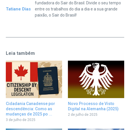
fundadora do Sair do Brasil. Divide o seu tempo
Tatiane Dias
entre os trabalhos do dia a dia e a sua grande
paixão, o Sair do Brasil!
Leia também
Cidadania Canadense por
Novo Processo de Visto
descendência: Como as
Digital na Alemanha (2025)
mudanças de 2025 po ...
2 de julho de 2025
3 de julho de 2025