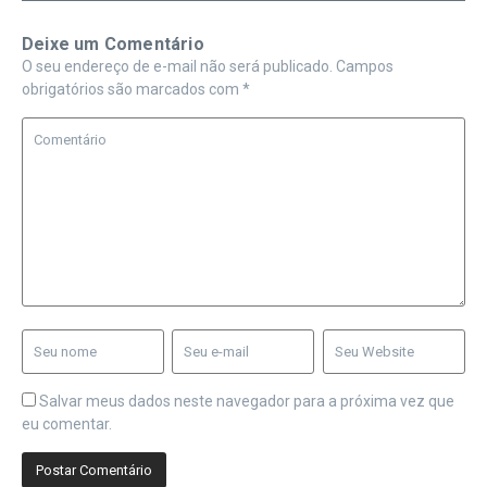
Deixe um Comentário
O seu endereço de e-mail não será publicado.
Campos
obrigatórios são marcados com
*
Salvar meus dados neste navegador para a próxima vez que
eu comentar.