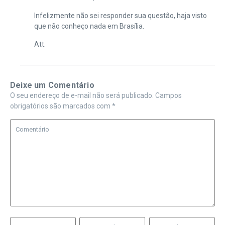
Infelizmente não sei responder sua questão, haja visto
que não conheço nada em Brasília.
Att.
Deixe um Comentário
O seu endereço de e-mail não será publicado.
Campos
obrigatórios são marcados com
*