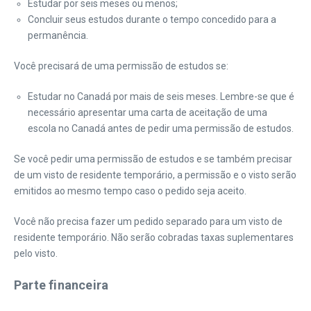
Estudar por seis meses ou menos;
Concluir seus estudos durante o tempo concedido para a
permanência.
Você precisará de uma permissão de estudos se:
Estudar no Canadá por mais de seis meses. Lembre-se que é
necessário apresentar uma carta de aceitação de uma
escola no Canadá antes de pedir uma permissão de estudos.
Se você pedir uma permissão de estudos e se também precisar
de um visto de residente temporário, a permissão e o visto serão
emitidos ao mesmo tempo caso o pedido seja aceito.
Você não precisa fazer um pedido separado para um visto de
residente temporário. Não serão cobradas taxas suplementares
pelo visto.
Parte financeira