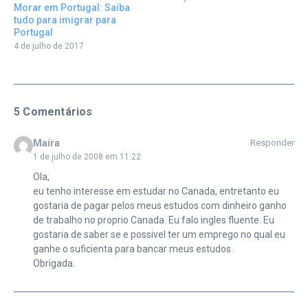
Morar em Portugal: Saiba
tudo para imigrar para
Portugal
4 de julho de 2017
5 Comentários
Maíra
Responder
1 de julho de 2008 em 11:22
Ola,
eu tenho interesse em estudar no Canada, entretanto eu
gostaria de pagar pelos meus estudos com dinheiro ganho
de trabalho no proprio Canada. Eu falo ingles fluente. Eu
gostaria de saber se e possivel ter um emprego no qual eu
ganhe o suficienta para bancar meus estudos.
Obrigada.