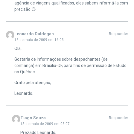
agência de viagens qualificados, eles sabem informá-la com
precisão 😉
Leonardo Daldegan
Responder
13 de maio de 2009 em 16:03
Olá,
Gostaria de informações sobre despachantes (de
confiança) em Brasília-DF, para fins de permissão de Estudo
no Québec.
Grato pela atenção,
Leonardo.
Tiago Souza
Responder
15 de maio de 2009 em 08:07
Prezado Leonardo,