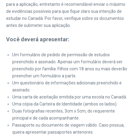
para a aplicação, entretanto é recomendável enviar o máximo
de evidências possíveis para que fique claro sua intenção de
estudar no Canadá. Por favor, verifique sobre os documentos
antes de submeter sua aplicação.
Você deverá apresentar:
Um formulário de pedido de permissão de estudos
preenchido e assinado. Apenas um formulário deverá ser
preenchido por família. Filhos com 18 anos ou mais deverão
preencher um formulário a parte.
Um questionário de informações adicionais preenchido e
assinado.
Uma carta de aceitação emitida por uma escola no Canadá.
Uma cópia da Carteira de Identidade (ambos os lados).
Duas fotografias recentes, 3cm x 5cm, do requerente
principal e de cada acompanhante.
Passaporte ou documento de viagem válido. Caso possua,
queira apresentar passaportes anteriores.