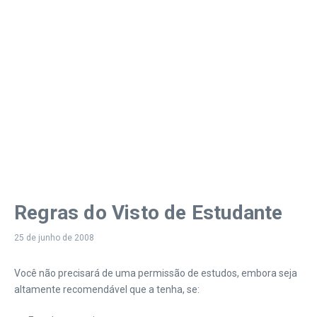
Regras do Visto de Estudante
25 de junho de 2008
Você não precisará de uma permissão de estudos, embora seja
altamente recomendável que a tenha, se: