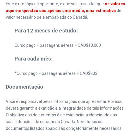
Este é um tópico importante, e que vale ressaltar que
os valores
aqui em questão são apenas uma média, uma estimativa
de
valor necessário pela embaixada do Canadá.
Para 12 meses de estudo:
Curso pago + passagens aéreas + CAD$10.000
Para cada mês:
*Curso pago + passagens aéreas + CAD$833
Documentação
Você é responsável pelas informações que apresentar. Por isso,
deverá garantir a exatidão e a integralidade de tais informações.
O objetivo dos documentos é de evidenciar a idoneidade das
suas intenções de estudar no Canadá. Nem todos os
documentos listados abaixo são obrigatoriamente necessários