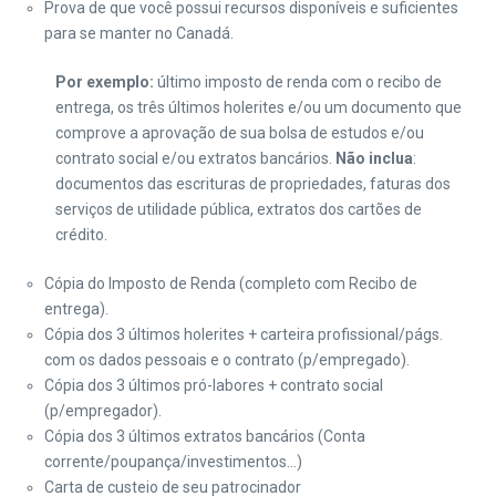
Prova de que você possui recursos disponíveis e suficientes
para se manter no Canadá.
Por exemplo:
último imposto de renda com o recibo de
entrega, os três últimos holerites e/ou um documento que
comprove a aprovação de sua bolsa de estudos e/ou
contrato social e/ou extratos bancários.
Não inclua
:
documentos das escrituras de propriedades, faturas dos
serviços de utilidade pública, extratos dos cartões de
crédito.
Cópia do Imposto de Renda (completo com Recibo de
entrega).
Cópia dos 3 últimos holerites + carteira profissional/págs.
com os dados pessoais e o contrato (p/empregado).
Cópia dos 3 últimos pró-labores + contrato social
(p/empregador).
Cópia dos 3 últimos extratos bancários (Conta
corrente/poupança/investimentos…)
Carta de custeio de seu patrocinador