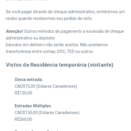
Se você pagar através de cheque administrativo, emitiremos um
recibo quando recebermos seu pedido de visto.
Atenção!
Outros métodos de pagamento a excessão de cheque
administrativo ou depósito
bancário em dinheiro não serão aceitos. Não aceitamos
transferência entre contas, DOC, TED ou outros.
Vistos de Residência temporária (visitante)
Única entrada:
CAD$75,00 (Dólares Canadenses)
R$130,00
Entradas Múltiplas
CAD$150,00 (Dólares Canadenses)
R$260,00