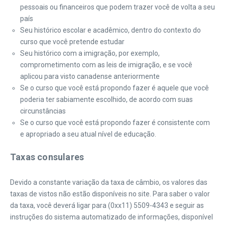
pessoais ou financeiros que podem trazer você de volta a seu
país
Seu histórico escolar e acadêmico, dentro do contexto do
curso que você pretende estudar
Seu histórico com a imigração, por exemplo,
comprometimento com as leis de imigração, e se você
aplicou para visto canadense anteriormente
Se o curso que você está propondo fazer é aquele que você
poderia ter sabiamente escolhido, de acordo com suas
circunstâncias
Se o curso que você está propondo fazer é consistente com
e apropriado a seu atual nível de educação.
Taxas consulares
Devido a constante variação da taxa de câmbio, os valores das
taxas de vistos não estão disponíveis no site. Para saber o valor
da taxa, você deverá ligar para (0xx11) 5509-4343 e seguir as
instruções do sistema automatizado de informações, disponível