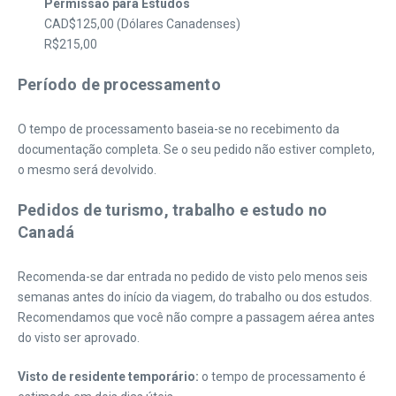
Permissão para Estudos
CAD$125,00 (Dólares Canadenses)
R$215,00
Período de processamento
O tempo de processamento baseia-se no recebimento da
documentação completa. Se o seu pedido não estiver completo,
o mesmo será devolvido.
Pedidos de turismo, trabalho e estudo no
Canadá
Recomenda-se dar entrada no pedido de visto pelo menos seis
semanas antes do início da viagem, do trabalho ou dos estudos.
Recomendamos que você não compre a passagem aérea antes
do visto ser aprovado.
Visto de residente temporário:
o tempo de processamento é