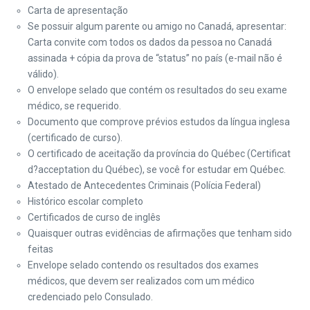
Carta de apresentação
Se possuir algum parente ou amigo no Canadá, apresentar:
Carta convite com todos os dados da pessoa no Canadá
assinada + cópia da prova de “status” no país (e-mail não é
válido).
O envelope selado que contém os resultados do seu exame
médico, se requerido.
Documento que comprove prévios estudos da língua inglesa
(certificado de curso).
O certificado de aceitação da província do Québec (Certificat
d?acceptation du Québec), se você for estudar em Québec.
Atestado de Antecedentes Criminais (Polícia Federal)
Histórico escolar completo
Certificados de curso de inglês
Quaisquer outras evidências de afirmações que tenham sido
feitas
Envelope selado contendo os resultados dos exames
médicos, que devem ser realizados com um médico
credenciado pelo Consulado.