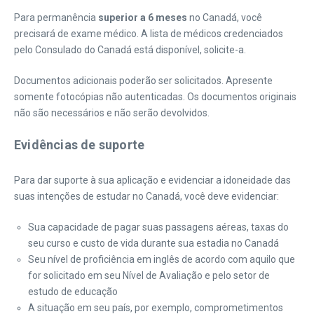
Para permanência
superior a 6 meses
no Canadá, você
precisará de exame médico. A lista de médicos credenciados
pelo Consulado do Canadá está disponível, solicite-a.
Documentos adicionais poderão ser solicitados. Apresente
somente fotocópias não autenticadas. Os documentos originais
não são necessários e não serão devolvidos.
Evidências de suporte
Para dar suporte à sua aplicação e evidenciar a idoneidade das
suas intenções de estudar no Canadá, você deve evidenciar:
Sua capacidade de pagar suas passagens aéreas, taxas do
seu curso e custo de vida durante sua estadia no Canadá
Seu nível de proficiência em inglês de acordo com aquilo que
for solicitado em seu Nível de Avaliação e pelo setor de
estudo de educação
A situação em seu país, por exemplo, comprometimentos