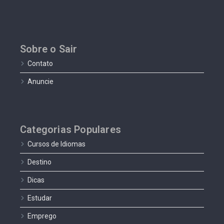
Sobre o Sair
Contato
Anuncie
Categorias Populares
Cursos de Idiomas
Destino
Dicas
Estudar
Emprego