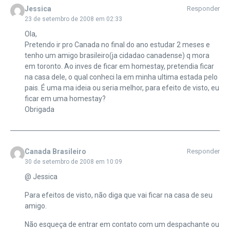
Jessica
Responder
23 de setembro de 2008 em 02:33
Ola,
Pretendo ir pro Canada no final do ano estudar 2 meses e
tenho um amigo brasileiro(ja cidadao canadense) q mora
em toronto. Ao inves de ficar em homestay, pretendia ficar
na casa dele, o qual conheci la em minha ultima estada pelo
pais. É uma ma ideia ou seria melhor, para efeito de visto, eu
ficar em uma homestay?
Obrigada
Canada Brasileiro
Responder
30 de setembro de 2008 em 10:09
@ Jessica
Para efeitos de visto, não diga que vai ficar na casa de seu
amigo.
Não esqueça de entrar em contato com um despachante ou