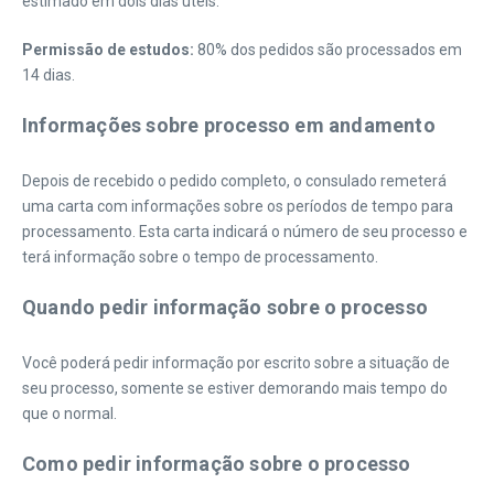
estimado em dois dias úteis.
Permissão de estudos:
80% dos pedidos são processados em
14 dias.
Informações sobre processo em andamento
Depois de recebido o pedido completo, o consulado remeterá
uma carta com informações sobre os períodos de tempo para
processamento. Esta carta indicará o número de seu processo e
terá informação sobre o tempo de processamento.
Quando pedir informação sobre o processo
Você poderá pedir informação por escrito sobre a situação de
seu processo, somente se estiver demorando mais tempo do
que o normal.
Como pedir informação sobre o processo