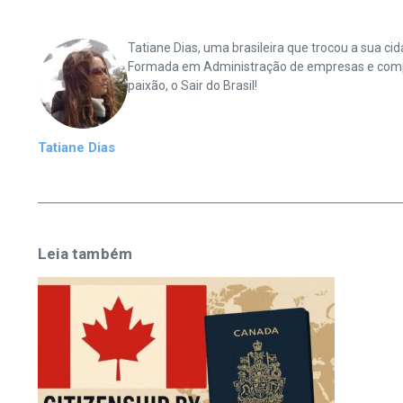
Tatiane Dias, uma brasileira que trocou a sua 
Formada em Administração de empresas e complet
paixão, o Sair do Brasil!
Tatiane Dias
Leia também