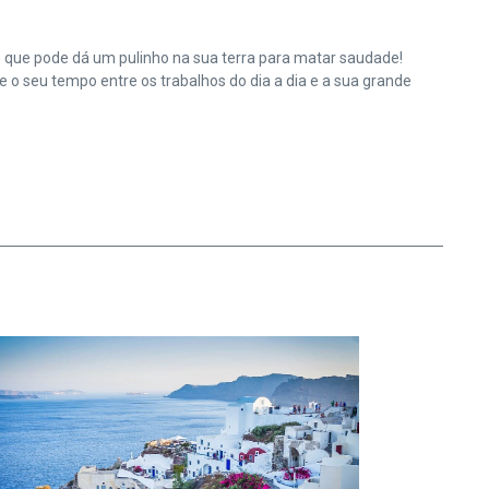
e que pode dá um pulinho na sua terra para matar saudade!
o seu tempo entre os trabalhos do dia a dia e a sua grande