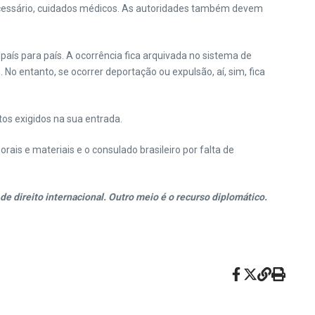
 necessário, cuidados médicos. As autoridades também devem
país para país. A ocorrência fica arquivada no sistema de
 entanto, se ocorrer deportação ou expulsão, aí, sim, fica
os exigidos na sua entrada.
is e materiais e o consulado brasileiro por falta de
de direito internacional. Outro meio é o recurso diplomático.