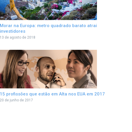
Morar na Europa: metro quadrado barato atrai
investidores
13 de agosto de 2018
15 profissões que estão em Alta nos EUA em 2017
20 de junho de 2017