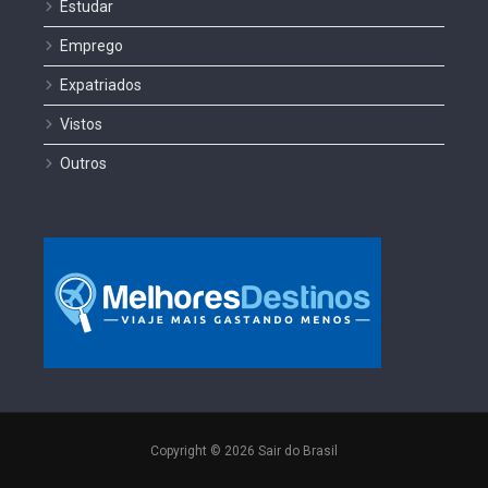
Estudar
Emprego
Expatriados
Vistos
Outros
Copyright © 2026 Sair do Brasil