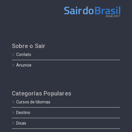
Sobre o Sair
Contato
Anuncie
Categorias Populares
Cursos de Idiomas
Destino
Dicas