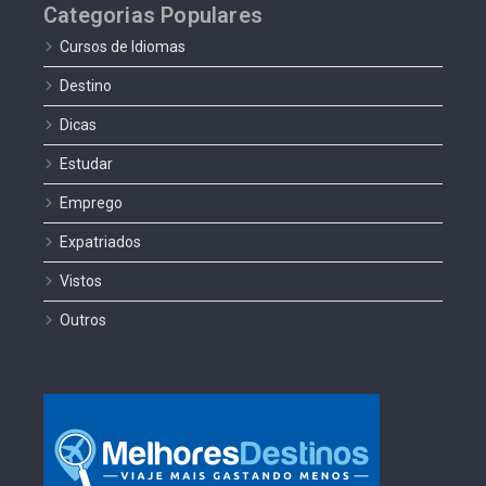
Categorias Populares
Cursos de Idiomas
Destino
Dicas
Estudar
Emprego
Expatriados
Vistos
Outros