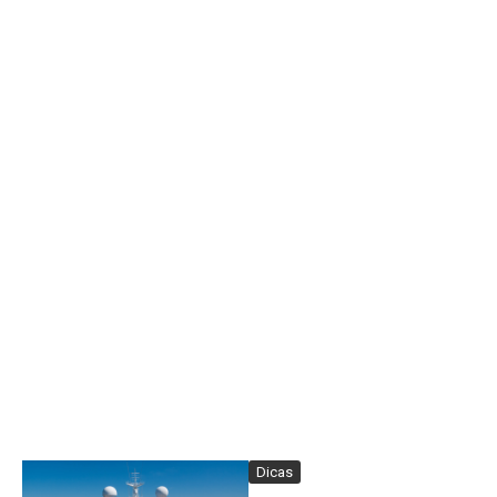
Dicas