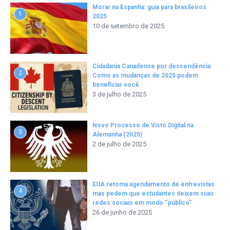
Morar na Espanha: guia para brasileiros
1
2025
10 de setembro de 2025
Cidadania Canadense por descendência:
2
Como as mudanças de 2025 podem
beneficiar você
3 de julho de 2025
Novo Processo de Visto Digital na
3
Alemanha (2025)
2 de julho de 2025
EUA retoma agendamento de entrevistas
4
mas pedem que estudantes deixem suas
redes sociais em modo “público”
26 de junho de 2025