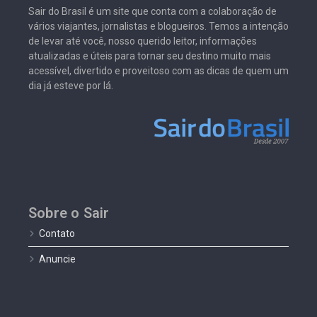
Sair do Brasil é um site que conta com a colaboração de
vários viajantes, jornalistas e blogueiros. Temos a intenção
de levar até você, nosso querido leitor, informações
atualizadas e úteis para tornar seu destino muito mais
acessível, divertido e proveitoso com as dicas de quem um
dia já esteve por lá.
Sobre o Sair
Contato
Anuncie