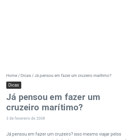
Home
/
Dicas
/
Já pensou em fazer um cruzeiro marítimo?
Dicas
Já pensou em fazer um
cruzeiro marítimo?
3 de fevereiro de 2008
Já pensou em fazer um cruzeiro? isso mesmo viajar pelos