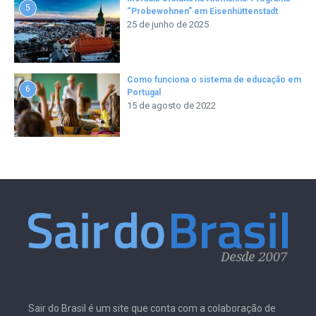
5
“Probewohnen” em Eisenhüttenstadt
25 de junho de 2025
Como funciona o sistema de educação em
6
Portugal
15 de agosto de 2022
Sair do Brasil é um site que conta com a colaboração de