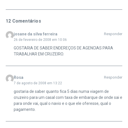
12 Comentários
josane da silva ferreira
Responder
26 de fevereiro de 2008 em 10:06
GOSTARIA DE SABER ENDEREÇOS DE AGENCIAS PARA
TRABALHAR EM CRUZEIRO.
Rosa
Responder
7 de agosto de 2008 em 13:22
gostaria de saber quanto fica 5 dias numa viagem de
cruzeiro para um casal com taxa de embarque de onde sai e
para onde vai, qual o navio e o que ele oferesse, qual o
pagamento.