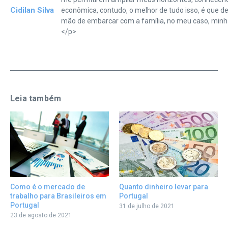
Cidilan Silva
econômica, contudo, o melhor de tudo isso, é que de
mão de embarcar com a família, no meu caso, minh
</p>
Leia também
Quanto dinheiro levar para
Como é o mercado de
Portugal
trabalho para Brasileiros em
Portugal
31 de julho de 2021
23 de agosto de 2021