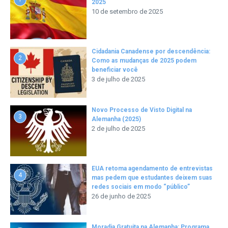
2025
10 de setembro de 2025
Cidadania Canadense por descendência:
2
Como as mudanças de 2025 podem
beneficiar você
3 de julho de 2025
Novo Processo de Visto Digital na
3
Alemanha (2025)
2 de julho de 2025
EUA retoma agendamento de entrevistas
4
mas pedem que estudantes deixem suas
redes sociais em modo “público”
26 de junho de 2025
Moradia Gratuita na Alemanha: Programa