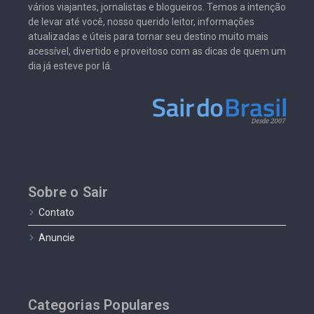
vários viajantes, jornalistas e blogueiros. Temos a intenção
de levar até você, nosso querido leitor, informações
atualizadas e úteis para tornar seu destino muito mais
acessível, divertido e proveitoso com as dicas de quem um
dia já esteve por lá.
Sobre o Sair
Contato
Anuncie
Categorias Populares