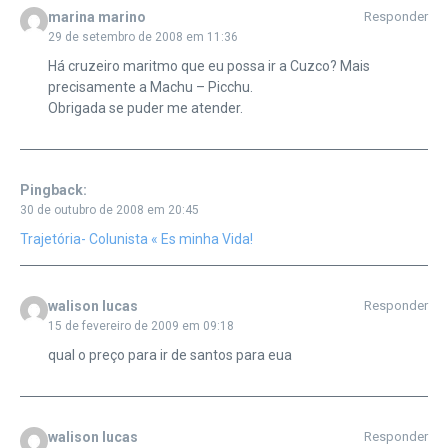
marina marino
Responder
29 de setembro de 2008 em 11:36
Há cruzeiro maritmo que eu possa ir a Cuzco? Mais
precisamente a Machu – Picchu.
Obrigada se puder me atender.
Pingback:
30 de outubro de 2008 em 20:45
Trajetória- Colunista « Es minha Vida!
walison lucas
Responder
15 de fevereiro de 2009 em 09:18
qual o preço para ir de santos para eua
walison lucas
Responder