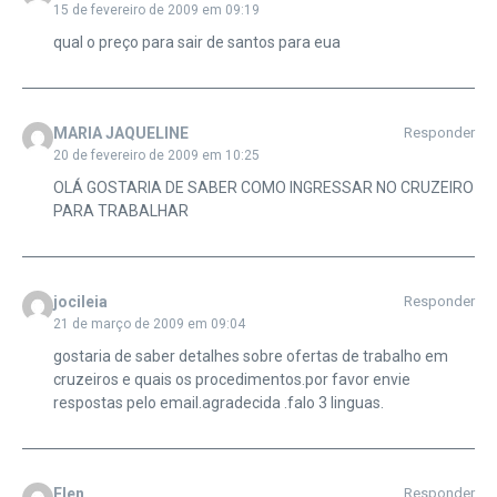
15 de fevereiro de 2009 em 09:19
qual o preço para sair de santos para eua
MARIA JAQUELINE
Responder
20 de fevereiro de 2009 em 10:25
OLÁ GOSTARIA DE SABER COMO INGRESSAR NO CRUZEIRO
PARA TRABALHAR
jocileia
Responder
21 de março de 2009 em 09:04
gostaria de saber detalhes sobre ofertas de trabalho em
cruzeiros e quais os procedimentos.por favor envie
respostas pelo email.agradecida .falo 3 linguas.
Elen
Responder