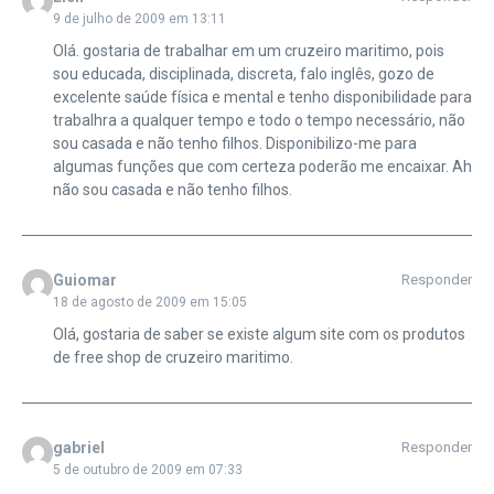
9 de julho de 2009 em 13:11
Olá. gostaria de trabalhar em um cruzeiro maritimo, pois
sou educada, disciplinada, discreta, falo inglês, gozo de
excelente saúde física e mental e tenho disponibilidade para
trabalhra a qualquer tempo e todo o tempo necessário, não
sou casada e não tenho filhos. Disponibilizo-me para
algumas funções que com certeza poderão me encaixar. Ah
não sou casada e não tenho filhos.
Guiomar
Responder
18 de agosto de 2009 em 15:05
Olá, gostaria de saber se existe algum site com os produtos
de free shop de cruzeiro maritimo.
gabriel
Responder
5 de outubro de 2009 em 07:33