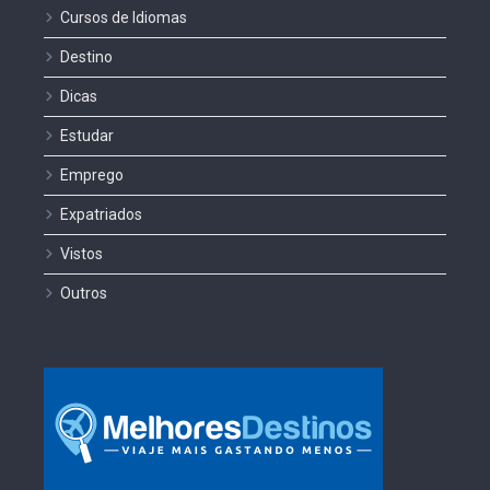
Cursos de Idiomas
Destino
Dicas
Estudar
Emprego
Expatriados
Vistos
Outros