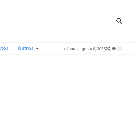
stos
Outros
sábado, agosto 8, 2026