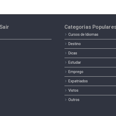
Sair
Categorias Populare
Cursos de Idiomas
Destino
Dicas
Estudar
Emprego
Expatriados
Vistos
Outros