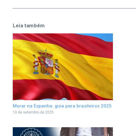
Leia também
Morar na Espanha: guia para brasileiros 2025
10 de setembro de 2025