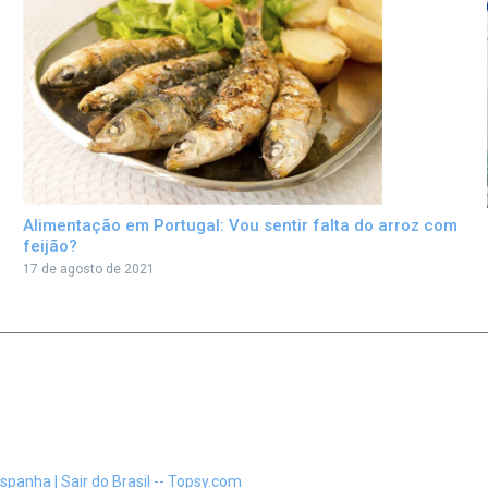
Alimentação em Portugal: Vou sentir falta do arroz com
feijão?
17 de agosto de 2021
panha | Sair do Brasil -- Topsy.com