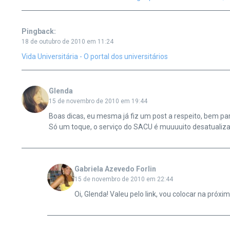
Pingback:
18 de outubro de 2010 em 11:24
Vida Universitária - O portal dos universitários
Glenda
15 de novembro de 2010 em 19:44
Boas dicas, eu mesma já fiz um post a respeito, bem pa
Só um toque, o serviço do SACU é muuuuito desatualiza
Gabriela Azevedo Forlin
15 de novembro de 2010 em 22:44
Oi, Glenda! Valeu pelo link, vou colocar na próxi