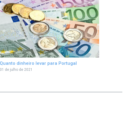
Quanto dinheiro levar para Portugal
31 de julho de 2021