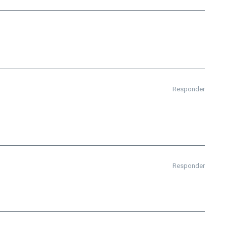
Responder
Responder