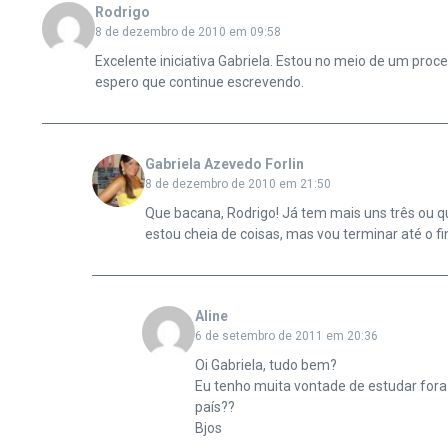
Rodrigo
8 de dezembro de 2010 em 09:58
Excelente iniciativa Gabriela. Estou no meio de um pro
espero que continue escrevendo.
Gabriela Azevedo Forlin
8 de dezembro de 2010 em 21:50
Que bacana, Rodrigo! Já tem mais uns três ou qu
estou cheia de coisas, mas vou terminar até o fi
Aline
6 de setembro de 2011 em 20:36
Oi Gabriela, tudo bem?
Eu tenho muita vontade de estudar fora 
país??
Bjos