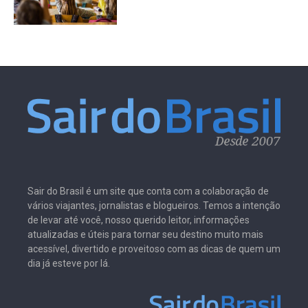
Sair do Brasil é um site que conta com a colaboração de
vários viajantes, jornalistas e blogueiros. Temos a intenção
de levar até você, nosso querido leitor, informações
atualizadas e úteis para tornar seu destino muito mais
acessível, divertido e proveitoso com as dicas de quem um
dia já esteve por lá.