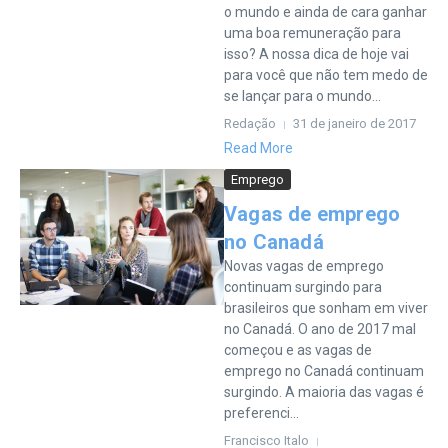
o mundo e ainda de cara ganhar
uma boa remuneração para
isso? A nossa dica de hoje vai
para você que não tem medo de
se lançar para o mundo...
Redação
31 de janeiro de 2017
Read More
Emprego
Vagas de emprego
no Canadá
Novas vagas de emprego
continuam surgindo para
brasileiros que sonham em viver
no Canadá. O ano de 2017 mal
começou e as vagas de
emprego no Canadá continuam
surgindo. A maioria das vagas é
preferenci...
Francisco Italo