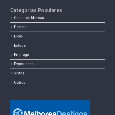
Categorias Populares
Cursos de Idiomas
Destino
Dicas
Estudar
Emprego
Expatriados
Vistos
Outros