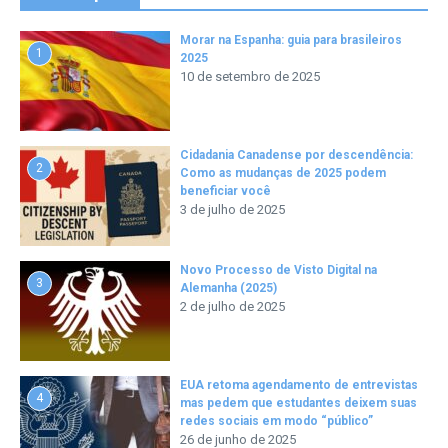
Morar na Espanha: guia para brasileiros
1
2025
10 de setembro de 2025
Cidadania Canadense por descendência:
2
Como as mudanças de 2025 podem
beneficiar você
3 de julho de 2025
Novo Processo de Visto Digital na
3
Alemanha (2025)
2 de julho de 2025
EUA retoma agendamento de entrevistas
4
mas pedem que estudantes deixem suas
redes sociais em modo “público”
26 de junho de 2025