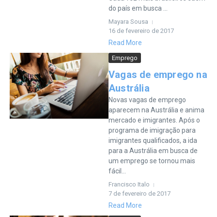
do país em busca ...
Mayara Sousa
16 de fevereiro de 2017
Read More
Emprego
Vagas de emprego na
Austrália
Novas vagas de emprego
aparecem na Austrália e anima
mercado e imigrantes. Após o
programa de imigração para
imigrantes qualificados, a ida
para a Austrália em busca de
um emprego se tornou mais
fácil...
Francisco Italo
7 de fevereiro de 2017
Read More