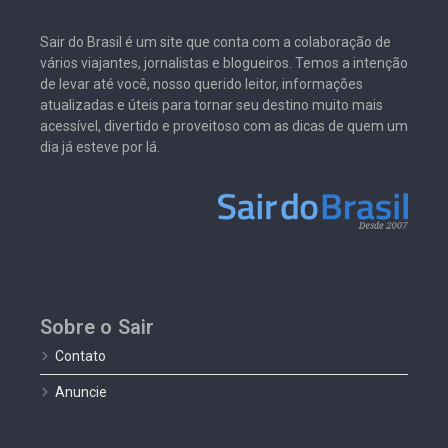
Sair do Brasil é um site que conta com a colaboração de
vários viajantes, jornalistas e blogueiros. Temos a intenção
de levar até você, nosso querido leitor, informações
atualizadas e úteis para tornar seu destino muito mais
acessível, divertido e proveitoso com as dicas de quem um
dia já esteve por lá.
Sobre o Sair
Contato
Anuncie