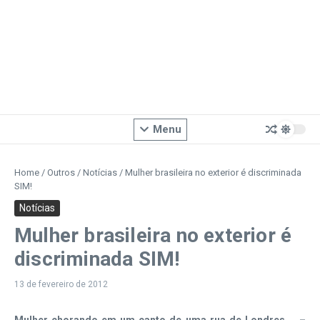
Menu
Home
/
Outros
/
Notícias
/
Mulher brasileira no exterior é discriminada
SIM!
Notícias
Mulher brasileira no exterior é
discriminada SIM!
13 de fevereiro de 2012