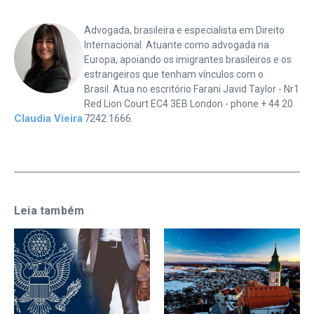
Advogada, brasileira e especialista em Direito
Internacional. Atuante como advogada na
Europa, apoiando os imigrantes brasileiros e os
estrangeiros que tenham vínculos com o
Brasil. Atua no escritório Farani Javid Taylor - Nr1
Red Lion Court EC4 3EB London - phone + 44 20
Claudia Vieira
7242 1666.
Leia também