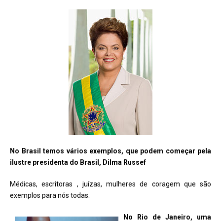
No Brasil temos vários exemplos, que podem começar pela
ilustre presidenta do Brasil, Dilma Russef
Médicas, escritoras , juízas, mulheres de coragem que são
exemplos para nós todas.
No Rio de Janeiro, uma