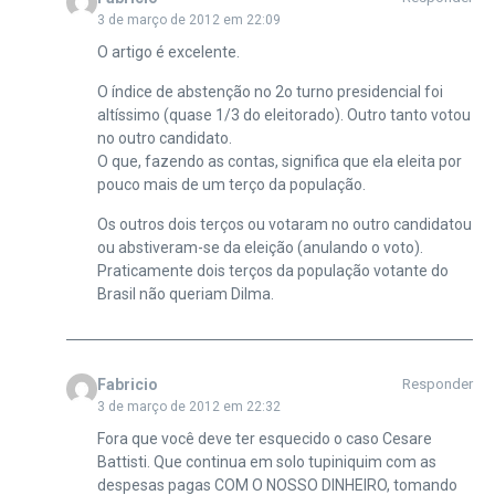
3 de março de 2012 em 22:09
O artigo é excelente.
O índice de abstenção no 2o turno presidencial foi
altíssimo (quase 1/3 do eleitorado). Outro tanto votou
no outro candidato.
O que, fazendo as contas, significa que ela eleita por
pouco mais de um terço da população.
Os outros dois terços ou votaram no outro candidatou
ou abstiveram-se da eleição (anulando o voto).
Praticamente dois terços da população votante do
Brasil não queriam Dilma.
Fabricio
Responder
3 de março de 2012 em 22:32
Fora que você deve ter esquecido o caso Cesare
Battisti. Que continua em solo tupiniquim com as
despesas pagas COM O NOSSO DINHEIRO, tomando