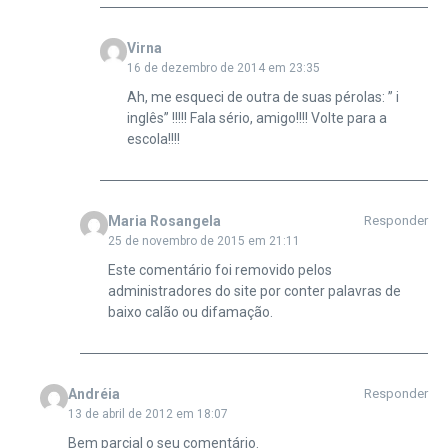
Virna
16 de dezembro de 2014 em 23:35
Ah, me esqueci de outra de suas pérolas: ” i
inglês” !!!!! Fala sério, amigo!!!! Volte para a
escola!!!!
Maria Rosangela
Responder
25 de novembro de 2015 em 21:11
Este comentário foi removido pelos
administradores do site por conter palavras de
baixo calão ou difamação.
Andréia
Responder
13 de abril de 2012 em 18:07
Bem parcial o seu comentário.