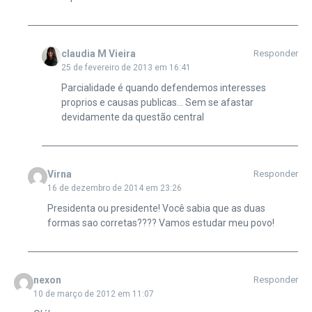
claudia M Vieira
Responder
25 de fevereiro de 2013 em 16:41
Parcialidade é quando defendemos interesses
proprios e causas publicas… Sem se afastar
devidamente da questão central
Virna
Responder
16 de dezembro de 2014 em 23:26
Presidenta ou presidente! Você sabia que as duas
formas sao corretas???? Vamos estudar meu povo!
nexon
Responder
10 de março de 2012 em 11:07