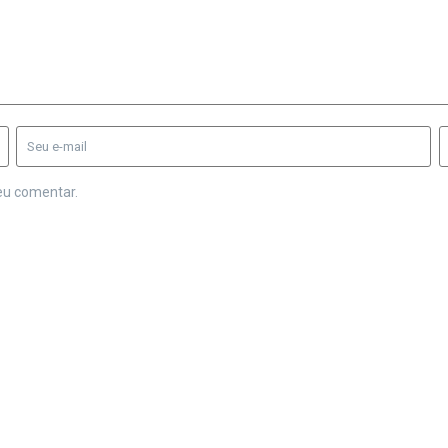
eu comentar.