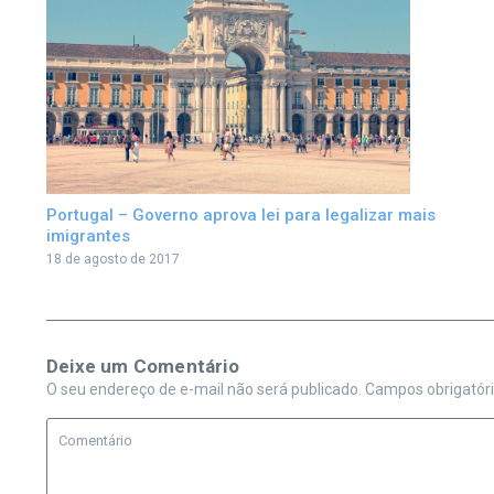
Portugal – Governo aprova lei para legalizar mais
imigrantes
18 de agosto de 2017
Deixe um Comentário
O seu endereço de e-mail não será publicado.
Campos obrigatór