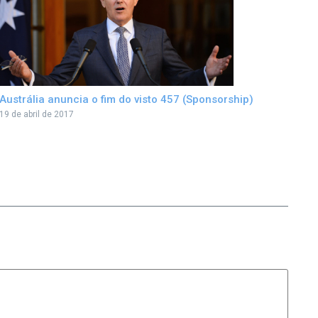
Austrália anuncia o fim do visto 457 (Sponsorship)
19 de abril de 2017