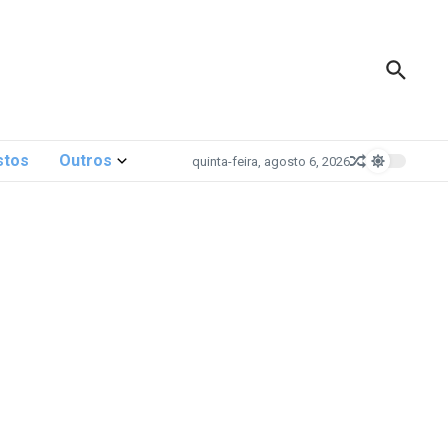
stos
Outros
quinta-feira, agosto 6, 2026