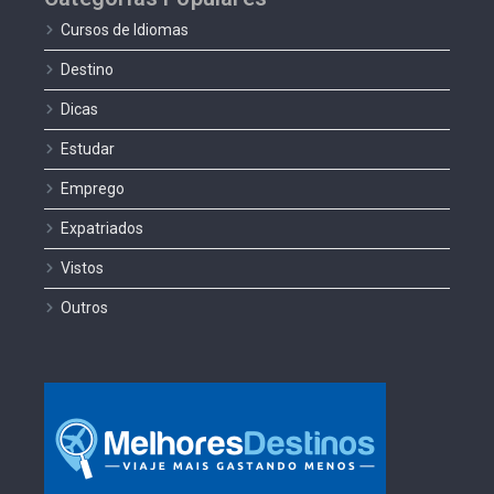
Cursos de Idiomas
Destino
Dicas
Estudar
Emprego
Expatriados
Vistos
Outros