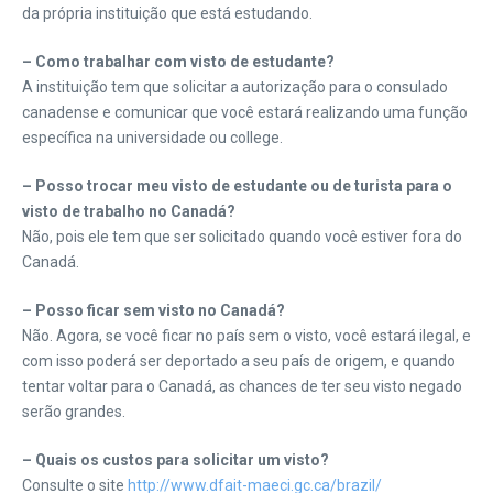
da própria instituição que está estudando.
– Como trabalhar com visto de estudante?
A instituição tem que solicitar a autorização para o consulado
canadense e comunicar que você estará realizando uma função
específica na universidade ou college.
– Posso trocar meu visto de estudante ou de turista para o
visto de trabalho no Canadá?
Não, pois ele tem que ser solicitado quando você estiver fora do
Canadá.
– Posso ficar sem visto no Canadá?
Não. Agora, se você ficar no país sem o visto, você estará ilegal, e
com isso poderá ser deportado a seu país de origem, e quando
tentar voltar para o Canadá, as chances de ter seu visto negado
serão grandes.
– Quais os custos para solicitar um visto?
Consulte o site
http://www.dfait-maeci.gc.ca/brazil/