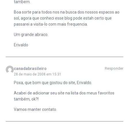
tambem.
Boa sorte para todos nos na busca dos nossos espacos ao
sol, agora que conheci esse blog pode estah certo que
passarei a visita-lo com mais frequencia.
Um grande abraco.
Erivaldo
canadabrasileiro
Responder
28 de maio de 2008 em 15:31
Poxa, que bom que gostou do site, Erivaldo.
Acabei de adicionar seu site na lista dos meus favoritos
também, ok?!
Vamos manter contato.