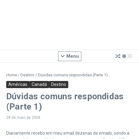
Menu
Home
/
Destino
/
Dúvidas comuns respondidas (Parte 1)
Américas
Canadá
Destino
Dúvidas comuns respondidas
(Parte 1)
28 de maio de 2008
Diariamente recebo em meu email dezenas de emails, sendo a