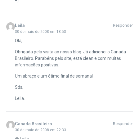
Leila
Responder
30 de maio de 2008 em 18:53
Olá,
Obrigada pela visita ao nosso blog. Já adicionei o Canada
Brasileiro. Parabéns pelo site, está clean e com muitas
informações positivas.
Um abraço e um ótimo final de semana!
Sds,
Leila.
Canada Brasileiro
Responder
30 de maio de 2008 em 22:33
@ Leila