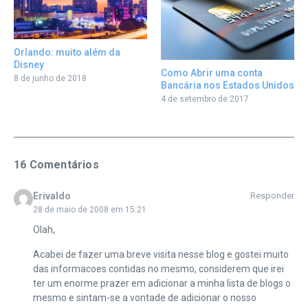
Orlando: muito além da
Disney
Como Abrir uma conta
8 de junho de 2018
Bancária nos Estados Unidos
4 de setembro de 2017
16 Comentários
Erivaldo
Responder
28 de maio de 2008 em 15:21
Olah,
Acabei de fazer uma breve visita nesse blog e gostei muito
das informacoes contidas no mesmo, considerem que irei
ter um enorme prazer em adicionar a minha lista de blogs o
mesmo e sintam-se a vontade de adicionar o nosso