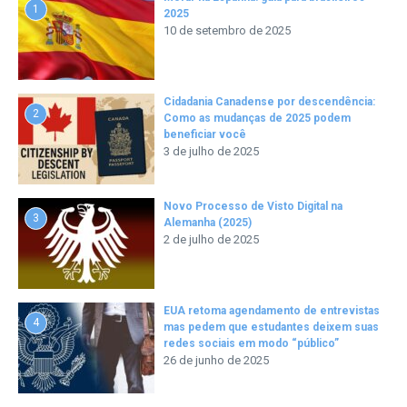
1
2025
10 de setembro de 2025
Cidadania Canadense por descendência:
2
Como as mudanças de 2025 podem
beneficiar você
3 de julho de 2025
Novo Processo de Visto Digital na
3
Alemanha (2025)
2 de julho de 2025
EUA retoma agendamento de entrevistas
4
mas pedem que estudantes deixem suas
redes sociais em modo “público”
26 de junho de 2025