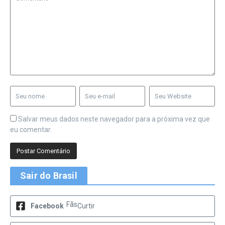
Salvar meus dados neste navegador para a próxima vez que
eu comentar.
Sair do Brasil
Fãs
Facebook
Curtir