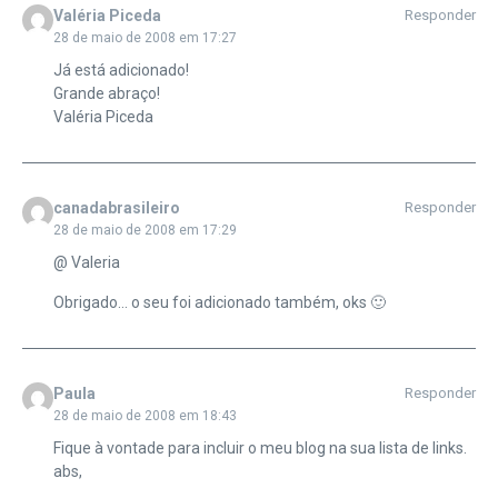
Valéria Piceda
Responder
28 de maio de 2008 em 17:27
Já está adicionado!
Grande abraço!
Valéria Piceda
canadabrasileiro
Responder
28 de maio de 2008 em 17:29
@ Valeria
Obrigado… o seu foi adicionado também, oks 🙂
Paula
Responder
28 de maio de 2008 em 18:43
Fique à vontade para incluir o meu blog na sua lista de links.
abs,