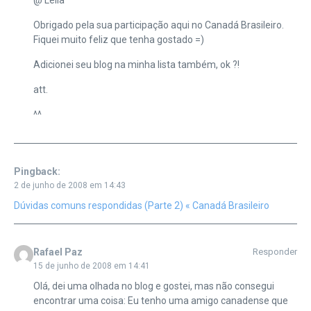
Obrigado pela sua participação aqui no Canadá Brasileiro.
Fiquei muito feliz que tenha gostado =)
Adicionei seu blog na minha lista também, ok ?!
att.
^^
Pingback:
2 de junho de 2008 em 14:43
Dúvidas comuns respondidas (Parte 2) « Canadá Brasileiro
Rafael Paz
Responder
15 de junho de 2008 em 14:41
Olá, dei uma olhada no blog e gostei, mas não consegui
encontrar uma coisa: Eu tenho uma amigo canadense que