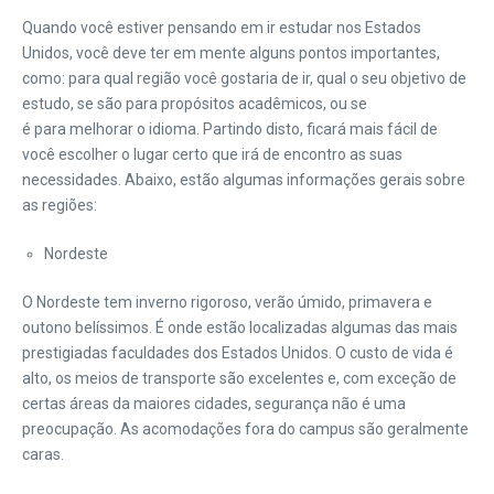
Quando você estiver pensando em ir estudar nos Estados
Unidos, você deve ter em mente alguns pontos importantes,
como: para qual região você gostaria de ir, qual o seu objetivo de
estudo, se são para propósitos acadêmicos, ou se
é para melhorar o idioma. Partindo disto, ficará mais fácil de
você escolher o lugar certo que irá de encontro as suas
necessidades. Abaixo, estão algumas informações gerais sobre
as regiões:
Nordeste
O Nordeste tem inverno rigoroso, verão úmido, primavera e
outono belíssimos. É onde estão localizadas algumas das mais
prestigiadas faculdades dos Estados Unidos. O custo de vida é
alto, os meios de transporte são excelentes e, com exceção de
certas áreas da maiores cidades, segurança não é uma
preocupação. As acomodações fora do campus são geralmente
caras.