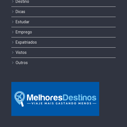
Destino
Dicas
Estudar
Emprego
Expatriados
Vistos
Outros