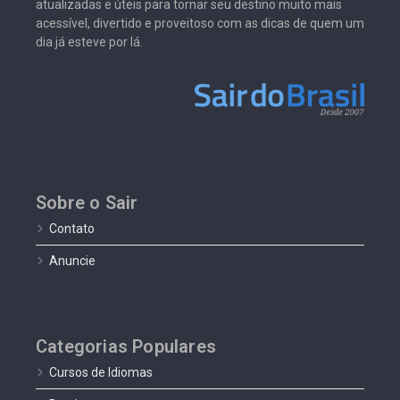
atualizadas e úteis para tornar seu destino muito mais
acessível, divertido e proveitoso com as dicas de quem um
dia já esteve por lá.
Sobre o Sair
Contato
Anuncie
Categorias Populares
Cursos de Idiomas