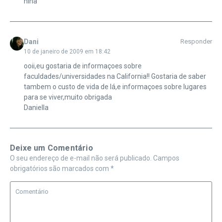
nina
Dani
Responder
10 de janeiro de 2009 em 18:42
ooii,eu gostaria de informaçoes sobre
faculdades/universidades na California!! Gostaria de saber
tambem o custo de vida de lá,e informaçoes sobre lugares
para se viver,muito obrigada
Daniella
Deixe um Comentário
O seu endereço de e-mail não será publicado.
Campos
obrigatórios são marcados com
*