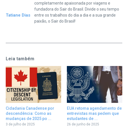
completamente apaixonada por viagens e
fundadora do Sair do Brasil. Divide o seu tempo
Tatiane Dias
entre os trabalhos do dia a dia e a sua grande
paixão, o Sair do Brasil!
Leia também
Cidadania Canadense por
EUA retoma agendamento de
descendência: Como as
entrevistas mas pedem que
mudanças de 2025 po ...
estudantes de ...
3 de julho de 2025
26 de junho de 2025