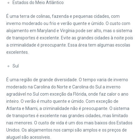
Estados do Meio Atlântico
É uma terra de colinas, fazenda e pequenas cidades, com
inverno moderado ou frio e verão quente e úmido. O custo com
alojamento em Maryland e Virgínia pode ser alto, mas o sistema
de transportes é excelente. Evite as grandes cidades à noite pois
a criminalidade é preocupante. Essa área tem algumas escolas
excelentes.
Sul
É uma região de grande diversidade. O tempo varia de inverno
moderado na Carolina do Norte e Carolina do Sul a inverno
agradável no Sul com exceção da Flórida, onde faz calor o ano
inteiro. O verão é muito quente e úmido. Com exceção de
Atlanta e Miami, a criminalidade não é preocupante. O sistema
de transportes é excelente nas grandes cidades, mas limitado
nas menores. O custo de vida é um dos mais baixos dos Estados
Unidos. Os alojamentos nos campi são amplos e os preços de
aluguel são acessíveis.