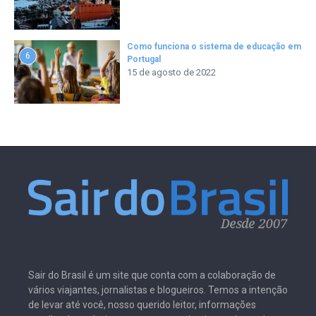
Como funciona o sistema de educação em
6
Portugal
15 de agosto de 2022
Sair do Brasil é um site que conta com a colaboração de
vários viajantes, jornalistas e blogueiros. Temos a intenção
de levar até você, nosso querido leitor, informações