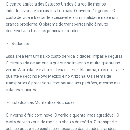
O centro agrícola dos Estados Unidos é a região menos
industrializada e a mais rural do país. O inverno é rigoroso. O
custo de vida é bastante acessível e a criminalidade não é um
grande problema. O sistema de transportes não é muito
desenvolvido fora das principais cidades.
Sudoeste
Essa área tem um baixo custo de vida, cidades limpas e seguras.
O clima varia de ameno a quente no inverno e muito quente no
verão. A umidade é alta no Texas e em Oklahoma, mas o verão é
quente e seco no Novo México e no Arizona. O sistema de
transportes é precário se comparado aos padrões, mesmo nas
cidades maiores.
Estados das Montanhas Rochosas
O inverno é frio com neve. O verão é quente, mas agradável. O
custo de vida varia de médio a abaixo da média. O transporte
público quase não existe, com exceção das cidades grandes,