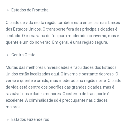
Estados de Fronteira
O custo de vida nesta região também está entre os mais baixos
dos Estados Unidos. O transporte fora das principais cidades é
limitado. O clima varia de frio para moderado no inverno, mas é
quente e úmido no verão. Em geral, é uma região segura.
Centro Oeste
Muitas das melhores universidades e faculdades dos Estados
Unidos estão localizadas aqui. O inverno é bastante rigoroso. O
verão é quente e úmido, mas moderado na região norte. O custo
de vida está dentro dos padrões das grandes cidades, mas é
razoável nas cidades menores. O sistema de transporte é
excelente. A criminalidade só é preocupante nas cidades
maiores.
Estados Fazendeiros