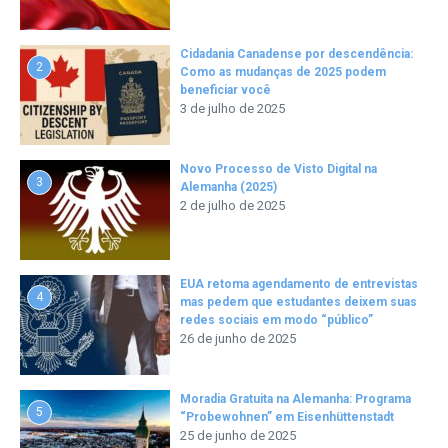
Cidadania Canadense por descendência:
2
Como as mudanças de 2025 podem
beneficiar você
3 de julho de 2025
Novo Processo de Visto Digital na
3
Alemanha (2025)
2 de julho de 2025
EUA retoma agendamento de entrevistas
4
mas pedem que estudantes deixem suas
redes sociais em modo “público”
26 de junho de 2025
Moradia Gratuita na Alemanha: Programa
5
“Probewohnen” em Eisenhüttenstadt
25 de junho de 2025