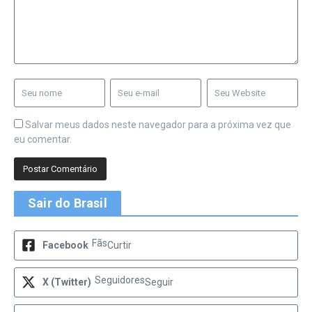
Salvar meus dados neste navegador para a próxima vez que
eu comentar.
Sair do Brasil
Fãs
Facebook
Curtir
Seguidores
X (Twitter)
Seguir