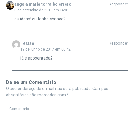
angela maria torralbo errero
Responder
8 de setembro de 2016 em 16:31
ou idosa! eu tenho chance?
Testão
Responder
19 de junho de 2017 em 00:42
já é aposentada?
Deixe um Comentário
O seu endereço de e-mail não será publicado.
Campos
obrigatórios são marcados com
*