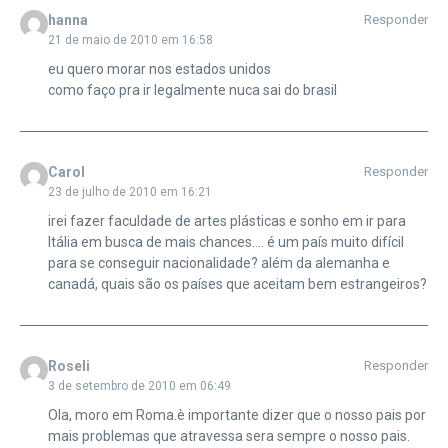
hanna
Responder
21 de maio de 2010 em 16:58
eu quero morar nos estados unidos
como faço pra ir legalmente nuca sai do brasil
Carol
Responder
23 de julho de 2010 em 16:21
irei fazer faculdade de artes plásticas e sonho em ir para
Itália em busca de mais chances…. é um país muito difícil
para se conseguir nacionalidade? além da alemanha e
canadá, quais são os países que aceitam bem estrangeiros?
Roseli
Responder
3 de setembro de 2010 em 06:49
Ola, moro em Roma.è importante dizer que o nosso pais por
mais problemas que atravessa sera sempre o nosso pais.