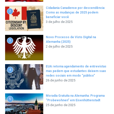
Cidadania Canadense por descendência:
2
Como as mudanças de 2025 podem
beneficiar você
3 de julho de 2025
Novo Processo de Visto Digital na
3
Alemanha (2025)
2 de julho de 2025
EUA retoma agendamento de entrevistas
4
mas pedem que estudantes deixem suas
redes sociais em modo “público”
26 de junho de 2025
Moradia Gratuita na Alemanha: Programa
5
“Probewohnen” em Eisenhüttenstadt
25 de junho de 2025