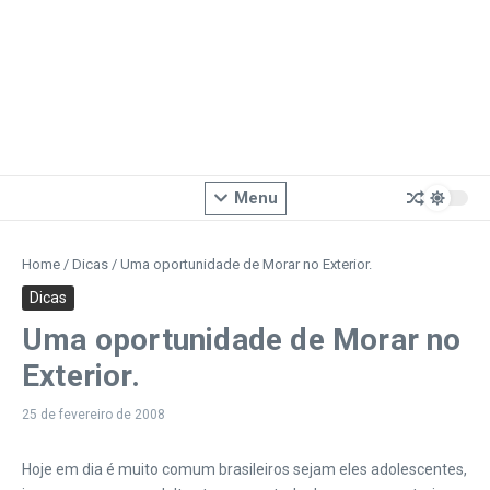
Menu
Home
/
Dicas
/
Uma oportunidade de Morar no Exterior.
Dicas
Uma oportunidade de Morar no
Exterior.
25 de fevereiro de 2008
Hoje em dia é muito comum brasileiros sejam eles adolescentes,