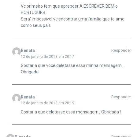
Vc primeiro tem que aprender A ESCREVER BEM o
PORTUGUES.
Sera’ impossivel vc encontrar uma familia que te ame
como seus pais
Renata
Responder
12 de janeiro de 2013 em 20:17
Gostaria que você deletasse essa minha mensagem ,
Obrigada!
Renata
Responder
12 de janeiro de 2013 em 20:19
Gostaria que deletasse essa mensagem , Obrigada !
Ricardo
Responder