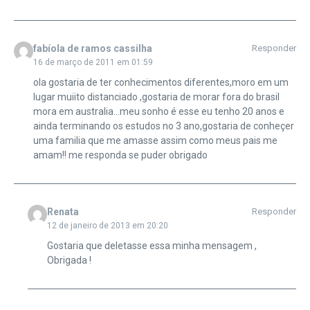
fabíola de ramos cassilha
Responder
16 de março de 2011 em 01:59
ola gostaria de ter conhecimentos diferentes,moro em um
lugar muiito distanciado ,gostaria de morar fora do brasil
mora em australia…meu sonho é esse eu tenho 20 anos e
ainda terminando os estudos no 3 ano,gostaria de conheçer
uma familia que me amasse assim como meus pais me
amam!! me responda se puder obrigado
Renata
Responder
12 de janeiro de 2013 em 20:20
Gostaria que deletasse essa minha mensagem ,
Obrigada !