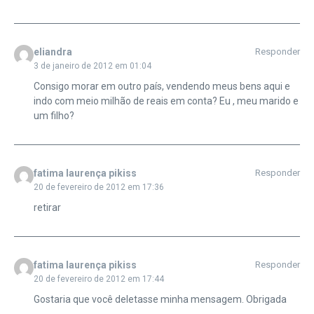
eliandra
Responder
3 de janeiro de 2012 em 01:04
Consigo morar em outro país, vendendo meus bens aqui e
indo com meio milhão de reais em conta? Eu , meu marido e
um filho?
fatima laurença pikiss
Responder
20 de fevereiro de 2012 em 17:36
retirar
fatima laurença pikiss
Responder
20 de fevereiro de 2012 em 17:44
Gostaria que você deletasse minha mensagem. Obrigada