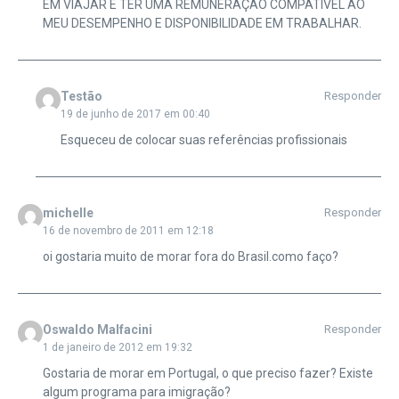
EM VIAJAR E TER UMA REMUNERAÇÃO COMPÁTIVEL AO
MEU DESEMPENHO E DISPONIBILIDADE EM TRABALHAR.
Testão
Responder
19 de junho de 2017 em 00:40
Esqueceu de colocar suas referências profissionais
michelle
Responder
16 de novembro de 2011 em 12:18
oi gostaria muito de morar fora do Brasil.como faço?
Oswaldo Malfacini
Responder
1 de janeiro de 2012 em 19:32
Gostaria de morar em Portugal, o que preciso fazer? Existe
algum programa para imigração?