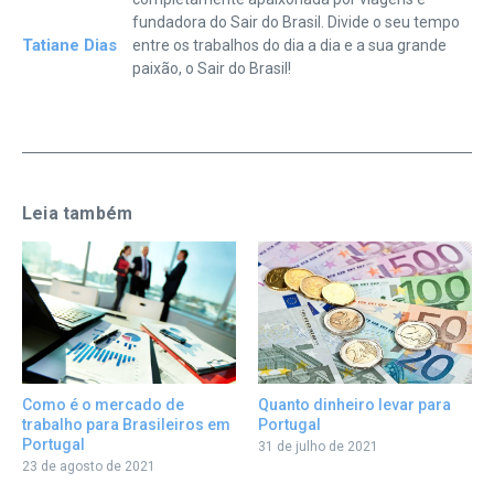
fundadora do Sair do Brasil. Divide o seu tempo
Tatiane Dias
entre os trabalhos do dia a dia e a sua grande
paixão, o Sair do Brasil!
Leia também
Quanto dinheiro levar para
Como é o mercado de
Portugal
trabalho para Brasileiros em
Portugal
31 de julho de 2021
23 de agosto de 2021