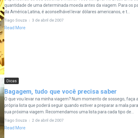
quantidade de uma determinada moeda antes da viagem. Para os p
da América Latina, é aconselhável levar dólares americanos, e t...
Tiago Souza
3 de abril de 2007
Read More
Dicas
Bagagem, tudo que você precisa saber
O que vou levar na minha viagem? Num momento de sossego, faça 
própria lista que poderá seguir quando estiver a preparar a mala para
sua próxima viagem. Recomendamos uma lista para cada tipo de...
Tiago Souza
2 de abril de 2007
Read More