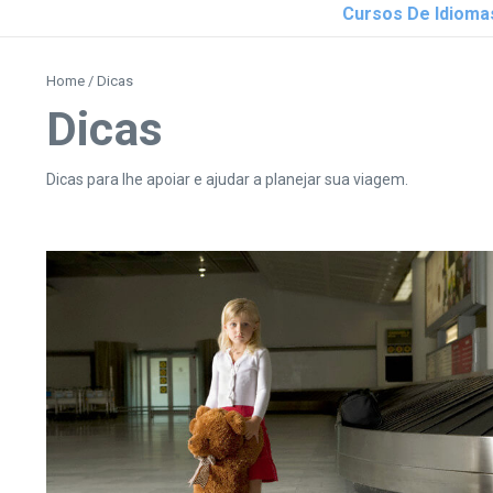
Cursos De Idioma
Home
/
Dicas
Dicas
Dicas para lhe apoiar e ajudar a planejar sua viagem.