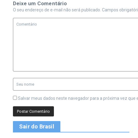
Deixe um Comentário
O seu endereço de e-mail não será publicado.
Campos obrigatór
Salvar meus dados neste navegador para a próxima vez que 
Sair do Brasil