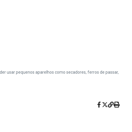
er usar pequenos aparelhos como secadores, ferros de passar,