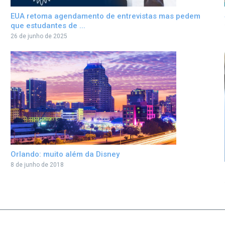
EUA retoma agendamento de entrevistas mas pedem
que estudantes de ...
26 de junho de 2025
Orlando: muito além da Disney
8 de junho de 2018