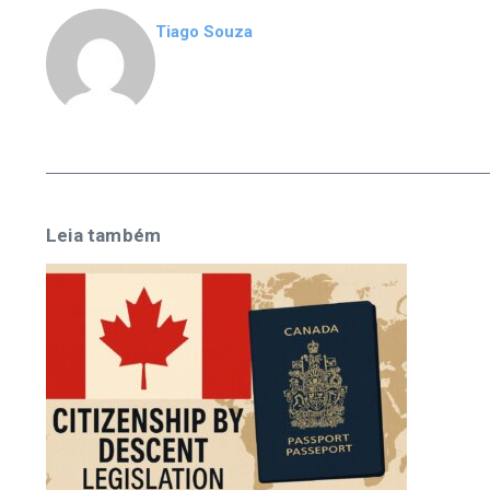
Tiago Souza
Leia também