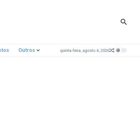
stos
Outros
quinta-feira, agosto 6, 2026