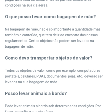
condições na sua cia aérea.
O que posso levar como bagagem de mão?
Na bagagem de mão, não é só importante a quantidade mas
também o conteúdo, que tem de ir ao encontro dos nossos
regulamentos. Certos objetos não podem ser levados na
bagagem de mão.
Como devo transportar objetos de valor?
Todos os objetos de valor, como por exemplo, computadores
portáteis, celulares, PDAs, documentos, jóias, etc., deverão ser
levados na sua bagagem de mão.
Posso levar animais a bordo?
Pode levar animais a bordo sob determinadas condições. Por
favor, consulte a sua cia aérea.