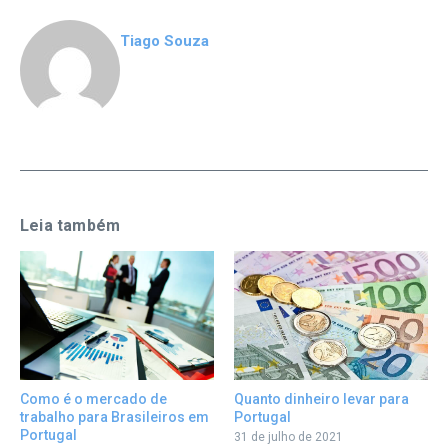
Tiago Souza
Leia também
Quanto dinheiro levar para
Como é o mercado de
Portugal
trabalho para Brasileiros em
Portugal
31 de julho de 2021