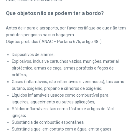
Que objetos não se podem ter a bordo?
Antes de ir para o aeroporto, por favor certifique-se que não tem
produtos perigosos na sua bagagem.
Objetos proibidos ( ANAC – Portaria 676, artigo 48 .)
Dispositivos de alarme;
Explosivos, inclusive cartuchos vazios, munições, material
pirotécnico, armas de caça, armas portáteis e fogos de
artifício;
Gases (inflamáveis, não inflamáveis e venenosos), tais como
butano, oxigênio, propano e cilindros de oxigênio;
Líquidos inflamáveis usados como combustível para
isqueiros, aquecimento ou outras aplicações;
Sólidos inflamáveis, tais como fósforo e artigos de fácil
ignição;
Substância de combustão espontânea;
Substância que, em contato com a água, emita gases