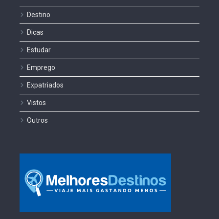
Destino
Dicas
Estudar
Emprego
Expatriados
Vistos
Outros