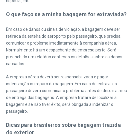
especial, etc.
O que faço se a minha bagagem for extraviada?
Em caso de danos ou sinais de violação, a bagagem deve ser
retirada da esteira do aeroporto pelo passageiro, que precisa
comunicar o problema imediatamente à companhia aérea.
Normalmente há um despachante da empresa perto. Será
preenchido um relatório contendo os detalhes sobre os danos
causados.
A empresa aérea deverá ser responsabilizada e pagar
indenização ou reparo da bagagem. Em caso de extravio, o
passageiro deverá comunicar o problema antes de deixar a área
de entrega das bagagens. A empresa tratará de localizar a
bagagem e se não tiver êxito, será obrigada a indenizar o
passageiro.
Dicas para brasileiros sobre bagagem trazida
do exterior