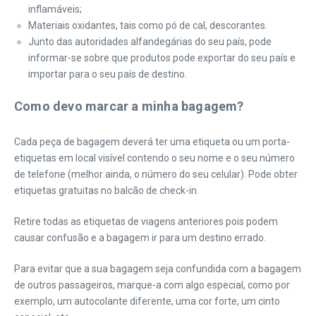
inflamáveis;
Materiais oxidantes, tais como pó de cal, descorantes.
Junto das autoridades alfandegárias do seu país, pode
informar-se sobre que produtos pode exportar do seu país e
importar para o seu país de destino.
Como devo marcar a minha bagagem?
Cada peça de bagagem deverá ter uma etiqueta ou um porta-
etiquetas em local visível contendo o seu nome e o seu número
de telefone (melhor ainda, o número do seu celular). Pode obter
etiquetas gratuitas no balcão de check-in.
Retire todas as etiquetas de viagens anteriores pois podem
causar confusão e a bagagem ir para um destino errado.
Para evitar que a sua bagagem seja confundida com a bagagem
de outros passageiros, marque-a com algo especial, como por
exemplo, um autocolante diferente, uma cor forte, um cinto