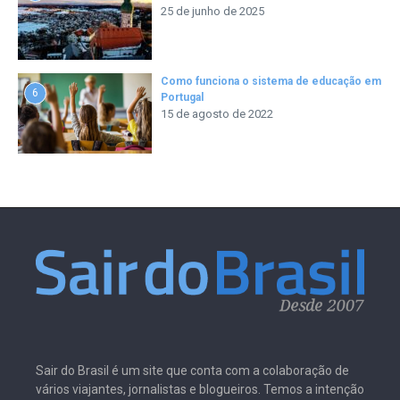
25 de junho de 2025
Como funciona o sistema de educação em
6
Portugal
15 de agosto de 2022
Sair do Brasil é um site que conta com a colaboração de
vários viajantes, jornalistas e blogueiros. Temos a intenção