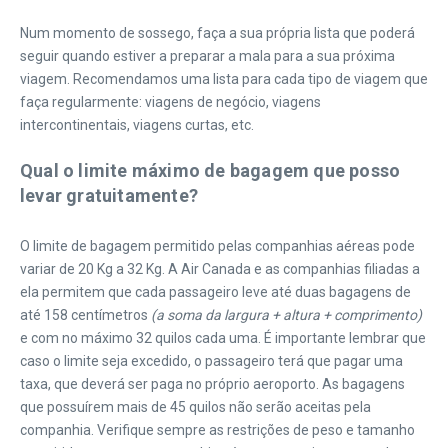
Num momento de sossego, faça a sua própria lista que poderá
seguir quando estiver a preparar a mala para a sua próxima
viagem. Recomendamos uma lista para cada tipo de viagem que
faça regularmente: viagens de negócio, viagens
intercontinentais, viagens curtas, etc.
Qual o limite máximo de bagagem que posso
levar gratuitamente?
O limite de bagagem permitido pelas companhias aéreas pode
variar de 20 Kg a 32 Kg. A Air Canada e as companhias filiadas a
ela permitem que cada passageiro leve até duas bagagens de
até 158 centímetros
(a soma da largura + altura + comprimento)
e com no máximo 32 quilos cada uma. É importante lembrar que
caso o limite seja excedido, o passageiro terá que pagar uma
taxa, que deverá ser paga no próprio aeroporto. As bagagens
que possuírem mais de 45 quilos não serão aceitas pela
companhia. Verifique sempre as restrições de peso e tamanho