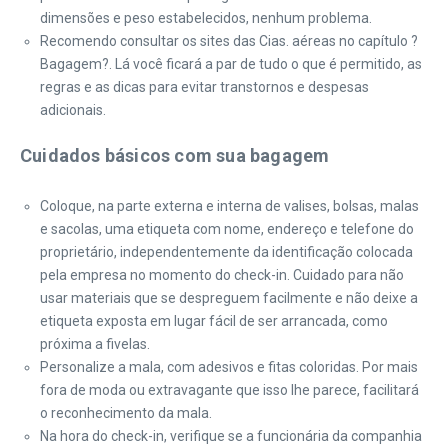
dimensões e peso estabelecidos, nenhum problema.
Recomendo consultar os sites das Cias. aéreas no capítulo ?
Bagagem?. Lá você ficará a par de tudo o que é permitido, as
regras e as dicas para evitar transtornos e despesas
adicionais.
Cuidados básicos com sua bagagem
Coloque, na parte externa e interna de valises, bolsas, malas
e sacolas, uma etiqueta com nome, endereço e telefone do
proprietário, independentemente da identificação colocada
pela empresa no momento do check-in. Cuidado para não
usar materiais que se despreguem facilmente e não deixe a
etiqueta exposta em lugar fácil de ser arrancada, como
próxima a fivelas.
Personalize a mala, com adesivos e fitas coloridas. Por mais
fora de moda ou extravagante que isso lhe parece, facilitará
o reconhecimento da mala.
Na hora do check-in, verifique se a funcionária da companhia