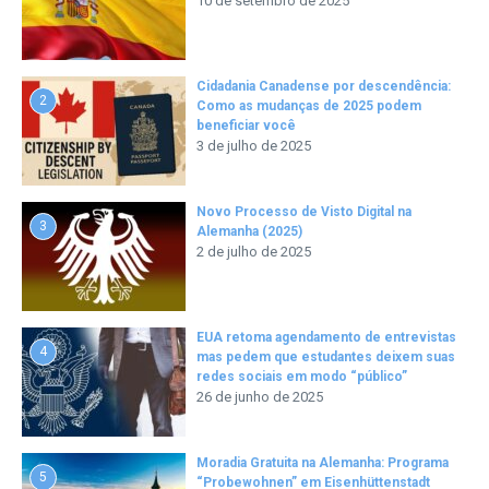
10 de setembro de 2025
Cidadania Canadense por descendência:
2
Como as mudanças de 2025 podem
beneficiar você
3 de julho de 2025
Novo Processo de Visto Digital na
3
Alemanha (2025)
2 de julho de 2025
EUA retoma agendamento de entrevistas
4
mas pedem que estudantes deixem suas
redes sociais em modo “público”
26 de junho de 2025
Moradia Gratuita na Alemanha: Programa
5
“Probewohnen” em Eisenhüttenstadt