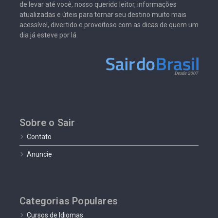
de levar até você, nosso querido leitor, informações
atualizadas e úteis para tornar seu destino muito mais
acessível, divertido e proveitoso com as dicas de quem um
dia já esteve por lá.
Sobre o Sair
Contato
Anuncie
Categorias Populares
Cursos de Idiomas