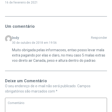
16 de fevereiro de 2021
Um comentário
Indy
Responder
30 de outubro de 2018 em 19:56
Muito obrigada pelas informacoes, entao posso levar mala
extra pagando por elas e claro, no meu caso 5 malas extras
voo direto air Canada, peso e altura dentro do padrao.
Deixe um Comentário
O seu endereço de e-mail não será publicado.
Campos
obrigatórios são marcados com
*