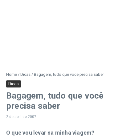
Home
/
Dicas
/
Bagagem, tudo que você precisa saber
Dicas
Bagagem, tudo que você
precisa saber
2 de abril de 2007
O que vou levar na minha viagem?