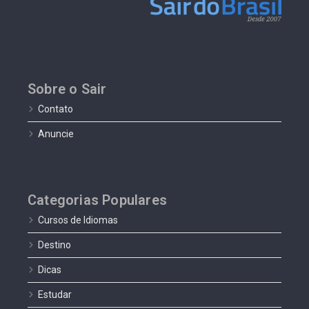
Sobre o Sair
Contato
Anuncie
Categorias Populares
Cursos de Idiomas
Destino
Dicas
Estudar