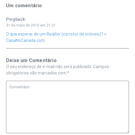
Um comentário
Pingback:
31 de maio de 2010 em 21:21
O que esperar de um Realtor (corretor de imóveis)? «
CasaNoCanada.com
Deixe um Comentário
O seu endereço de e-mail não será publicado.
Campos
obrigatórios são marcados com
*