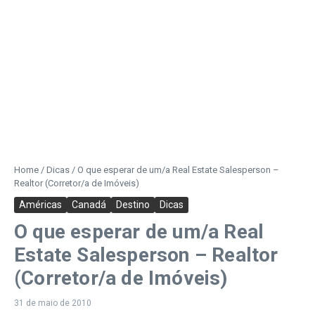
Home
/
Dicas
/
O que esperar de um/a Real Estate Salesperson –
Realtor (Corretor/a de Imóveis)
Américas
Canadá
Destino
Dicas
O que esperar de um/a Real
Estate Salesperson – Realtor
(Corretor/a de Imóveis)
31 de maio de 2010