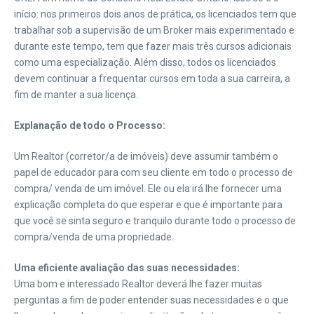
início: nos primeiros dois anos de prática, os licenciados tem que
trabalhar sob a supervisão de um Broker mais experimentado e
durante este tempo, tem que fazer mais três cursos adicionais
como uma especialização. Além disso, todos os licenciados
devem continuar a frequentar cursos em toda a sua carreira, a
fim de manter a sua licença.
Explanação de todo o Processo:
Um Realtor (corretor/a de imóveis) deve assumir também o
papel de educador para com seu cliente em todo o processo de
compra/ venda de um imóvel. Ele ou ela irá lhe fornecer uma
explicação completa do que esperar e que é importante para
que você se sinta seguro e tranquilo durante todo o processo de
compra/venda de uma propriedade.
Uma eficiente avaliação das suas necessidades:
Uma bom e interessado Realtor deverá lhe fazer muitas
perguntas a fim de poder entender suas necessidades e o que