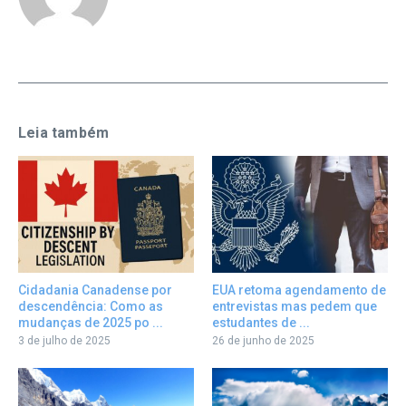
Leia também
Cidadania Canadense por
EUA retoma agendamento de
descendência: Como as
entrevistas mas pedem que
mudanças de 2025 po ...
estudantes de ...
3 de julho de 2025
26 de junho de 2025