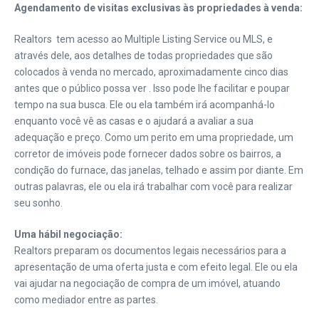
Agendamento de visitas exclusivas às propriedades à venda:
Realtors tem acesso ao Multiple Listing Service ou MLS, e
através dele, aos detalhes de todas propriedades que são
colocados à venda no mercado, aproximadamente cinco dias
antes que o público possa ver . Isso pode lhe facilitar e poupar
tempo na sua busca. Ele ou ela também irá acompanhá-lo
enquanto você vê as casas e o ajudará a avaliar a sua
adequação e preço. Como um perito em uma propriedade, um
corretor de imóveis pode fornecer dados sobre os bairros, a
condição do furnace, das janelas, telhado e assim por diante. Em
outras palavras, ele ou ela irá trabalhar com você para realizar
seu sonho.
Uma hábil negociação:
Realtors preparam os documentos legais necessários para a
apresentação de uma oferta justa e com efeito legal. Ele ou ela
vai ajudar na negociação de compra de um imóvel, atuando
como mediador entre as partes.