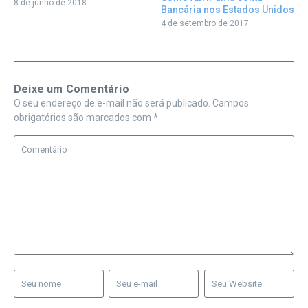
8 de junho de 2018
Bancária nos Estados Unidos
4 de setembro de 2017
Deixe um Comentário
O seu endereço de e-mail não será publicado.
Campos
obrigatórios são marcados com
*