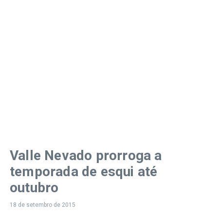
Valle Nevado prorroga a
temporada de esqui até
outubro
18 de setembro de 2015