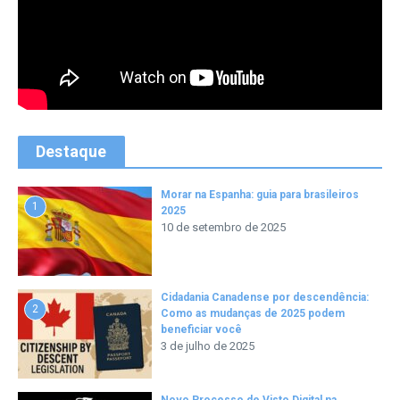
Destaque
Morar na Espanha: guia para brasileiros
1
2025
10 de setembro de 2025
Cidadania Canadense por descendência:
2
Como as mudanças de 2025 podem
beneficiar você
3 de julho de 2025