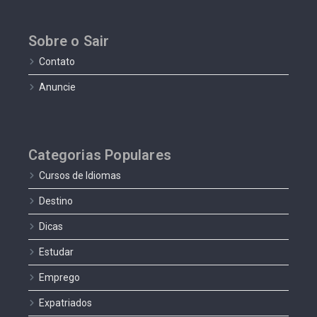
Sobre o Sair
Contato
Anuncie
Categorias Populares
Cursos de Idiomas
Destino
Dicas
Estudar
Emprego
Expatriados