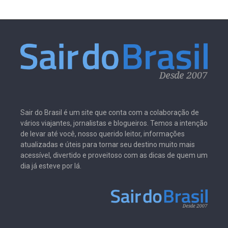
Sair do Brasil é um site que conta com a colaboração de
vários viajantes, jornalistas e blogueiros. Temos a intenção
de levar até você, nosso querido leitor, informações
atualizadas e úteis para tornar seu destino muito mais
acessível, divertido e proveitoso com as dicas de quem um
dia já esteve por lá.