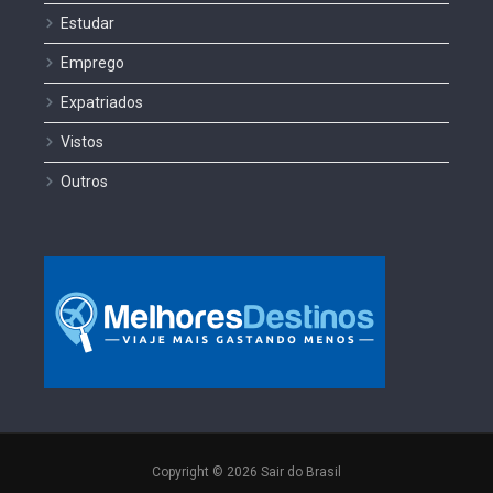
Estudar
Emprego
Expatriados
Vistos
Outros
Copyright © 2026 Sair do Brasil