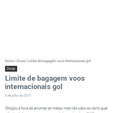
Home
/
Dicas
/
Limite de bagagem voos internacionais gol
Dicas
Limite de bagagem voos
internacionais gol
3 de julho de 2015
Chegou a hora de arrumar as malas, mas não sabe ao certo qual