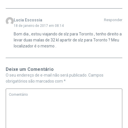
Lucia Escossia
Responder
18 de janeiro de 2017 em 08:14
Bom dia , estou viajando de slz para Toronto , tenho direito a
levar duas malas de 32 kl apartir de slz para Toronto ? Meu
localizador é o mesmo .
Deixe um Comentário
O seu endereço de e-mail não será publicado.
Campos
obrigatórios são marcados com
*