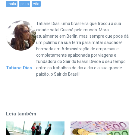
mala
peso
vôo
Tatiane Dias, uma brasileira que trocou a sua
cidade natal Cuiabá pelo mundo. Mora
atualmente em Berlin, mas, sempre que pode dá
um pulinho na sua terra para matar saudade!
Formada em Administração de empresas e
completamente apaixonada por viagens e
fundadora do Sair do Brasil. Divide o seu tempo
Tatiane Dias
entre os trabalhos do dia a dia e a sua grande
paixão, o Sair do Brasil!
Leia também