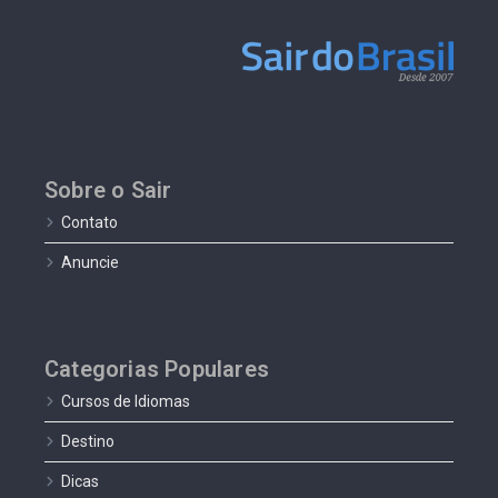
Sobre o Sair
Contato
Anuncie
Categorias Populares
Cursos de Idiomas
Destino
Dicas