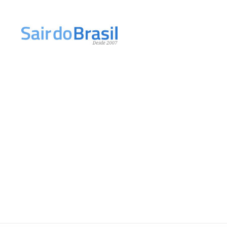
Ir para o conteúdo