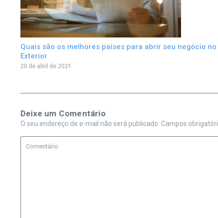
Quais são os melhores países para abrir seu negócio no
Exterior
20 de abril de 2021
Deixe um Comentário
O seu endereço de e-mail não será publicado.
Campos obrigatór