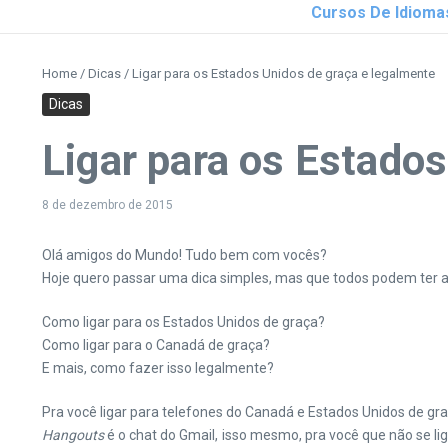
Cursos De Idioma
Home
/
Dicas
/
Ligar para os Estados Unidos de graça e legalmente
Dicas
Ligar para os Estado
8 de dezembro de 2015
Olá amigos do Mundo! Tudo bem com vocês?
Hoje quero passar uma dica simples, mas que todos podem ter a
Como ligar para os Estados Unidos de graça?
Como ligar para o Canadá de graça?
E mais, como fazer isso legalmente?
Pra você ligar para telefones do Canadá e Estados Unidos de gra
Hangouts
é o chat do Gmail, isso mesmo, pra você que não se li