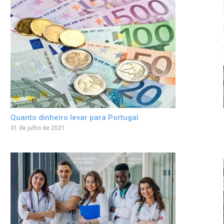
Quanto dinheiro levar para Portugal
31 de julho de 2021