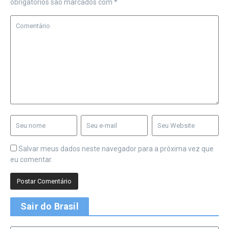
obrigatórios são marcados com
*
Salvar meus dados neste navegador para a próxima vez que
eu comentar.
Sair do Brasil