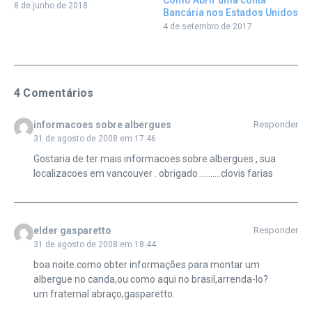
8 de junho de 2018
Bancária nos Estados Unidos
4 de setembro de 2017
4 Comentários
informacoes sobre albergues
Responder
31 de agosto de 2008 em 17:46
Gostaria de ter mais informacoes sobre albergues , sua
localizacoes em vancouver . obrigado………..clovis farias
elder gasparetto
Responder
31 de agosto de 2008 em 18:44
boa noite.como obter informações para montar um
albergue no canda,ou como aqui no brasil,arrenda-lo?
um fraternal abraço,gasparetto.