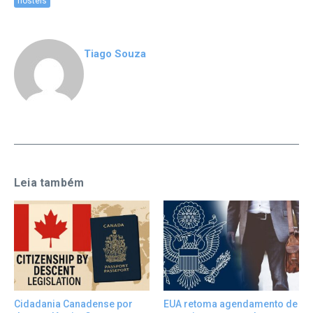
hostels
Tiago Souza
Leia também
Cidadania Canadense por
EUA retoma agendamento de