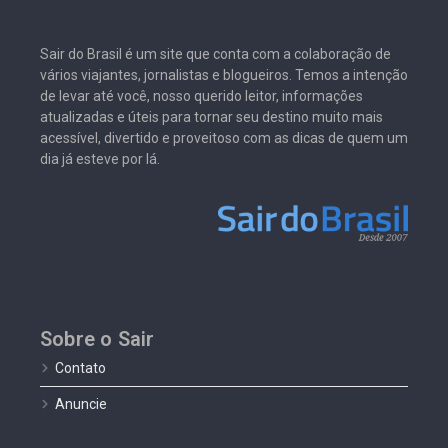
Sair do Brasil é um site que conta com a colaboração de
vários viajantes, jornalistas e blogueiros. Temos a intenção
de levar até você, nosso querido leitor, informações
atualizadas e úteis para tornar seu destino muito mais
acessível, divertido e proveitoso com as dicas de quem um
dia já esteve por lá.
Sobre o Sair
Contato
Anuncie