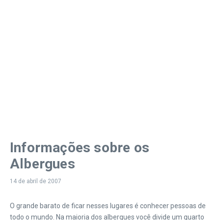
Informações sobre os
Albergues
14 de abril de 2007
O grande barato de ficar nesses lugares é conhecer pessoas de
todo o mundo. Na maioria dos albergues você divide um quarto