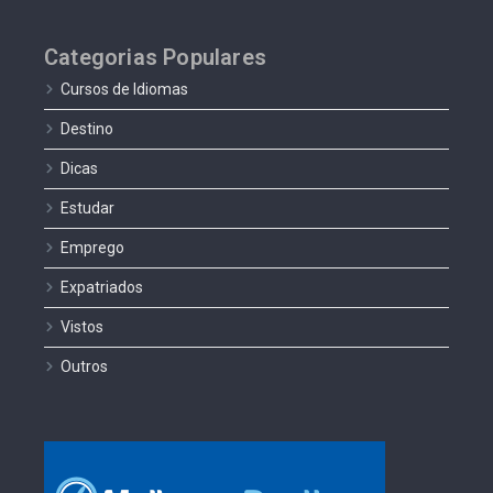
Categorias Populares
Cursos de Idiomas
Destino
Dicas
Estudar
Emprego
Expatriados
Vistos
Outros