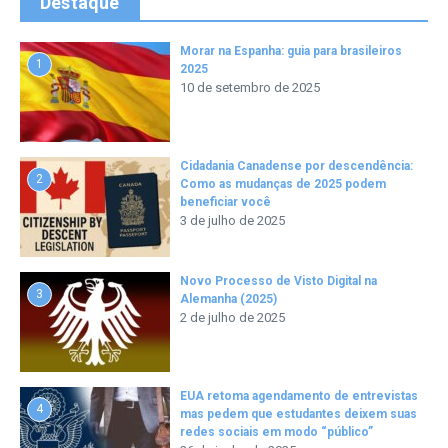
Destaque
Morar na Espanha: guia para brasileiros
1
2025
10 de setembro de 2025
Cidadania Canadense por descendência:
2
Como as mudanças de 2025 podem
beneficiar você
3 de julho de 2025
Novo Processo de Visto Digital na
3
Alemanha (2025)
2 de julho de 2025
EUA retoma agendamento de entrevistas
4
mas pedem que estudantes deixem suas
redes sociais em modo “público”