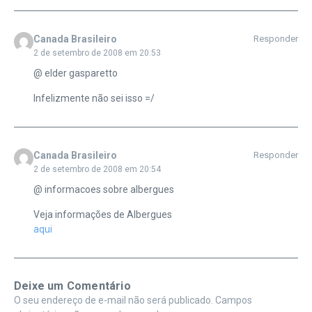
Canada Brasileiro
Responder
2 de setembro de 2008 em 20:53
@ elder gasparetto
Infelizmente não sei isso =/
Canada Brasileiro
Responder
2 de setembro de 2008 em 20:54
@ informacoes sobre albergues
Veja informações de Albergues
aqui
Deixe um Comentário
O seu endereço de e-mail não será publicado.
Campos