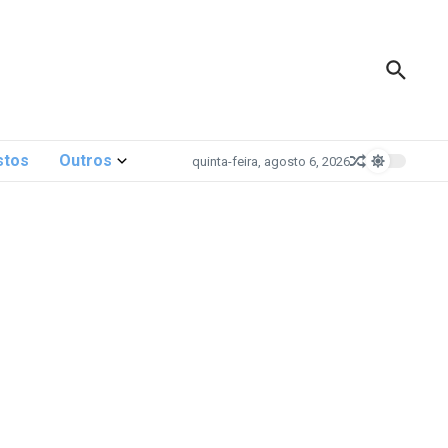
stos
Outros
quinta-feira, agosto 6, 2026