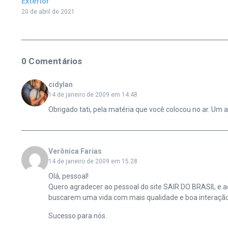
Exterior
20 de abril de 2021
0 Comentários
cidylan
14 de janeiro de 2009 em 14:48
Obrigado tati, pela matéria que você colocou no ar. Um 
Verônica Farias
14 de janeiro de 2009 em 15:28
Olá, pessoal!
Quero agradecer ao pessoal do site SAIR DO BRASIL e ao
buscarem uma vida com mais qualidade e boa interaçã
Sucesso para nós.