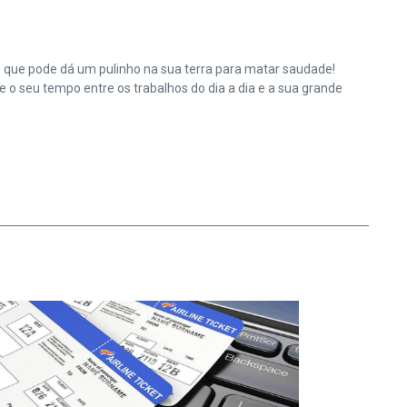
e que pode dá um pulinho na sua terra para matar saudade!
o seu tempo entre os trabalhos do dia a dia e a sua grande