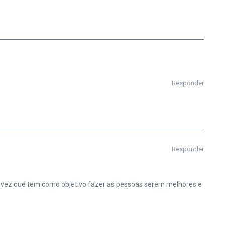
Responder
Responder
ma vez que tem como objetivo fazer as pessoas serem melhores e