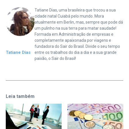
Tatiane Dias, uma brasileira que trocou a sua
cidade natal Cuiabá pelo mundo. Mora
atualmente em Berlin, mas, sempre que pode dá
um pulinho na sua terra para matar saudade!
Formada em Administração de empresas e
completamente apaixonada por viagens e
fundadora do Sair do Brasil. Divide o seu tempo
Tatiane Dias
entre os trabalhos do dia a dia e a sua grande
paixão, o Sair do Brasil!
Leia também