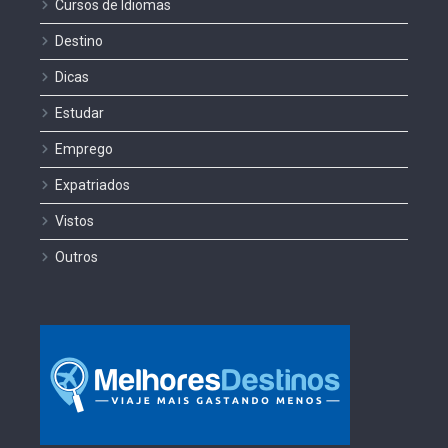
Cursos de Idiomas
Destino
Dicas
Estudar
Emprego
Expatriados
Vistos
Outros