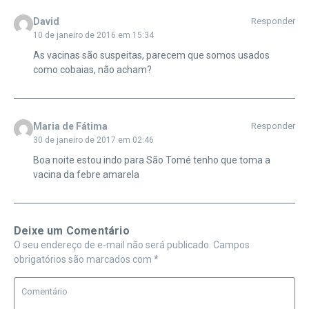
David
Responder
10 de janeiro de 2016 em 15:34
As vacinas são suspeitas, parecem que somos usados
como cobaias, não acham?
Maria de Fátima
Responder
30 de janeiro de 2017 em 02:46
Boa noite estou indo para São Tomé tenho que toma a
vacina da febre amarela
Deixe um Comentário
O seu endereço de e-mail não será publicado.
Campos
obrigatórios são marcados com
*