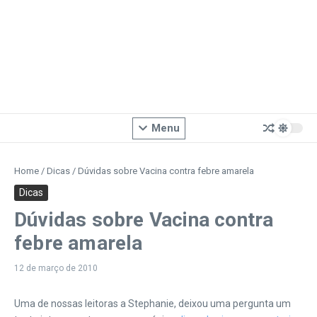
Menu
Home
/
Dicas
/
Dúvidas sobre Vacina contra febre amarela
Dicas
Dúvidas sobre Vacina contra
febre amarela
12 de março de 2010
Uma de nossas leitoras a Stephanie, deixou uma pergunta um