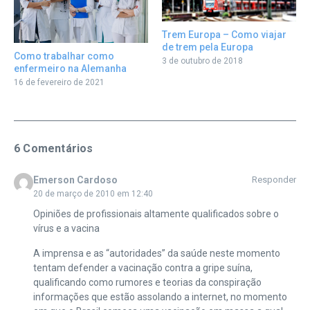
Trem Europa – Como viajar
de trem pela Europa
Como trabalhar como
3 de outubro de 2018
enfermeiro na Alemanha
16 de fevereiro de 2021
6 Comentários
Emerson Cardoso
Responder
20 de março de 2010 em 12:40
Opiniões de profissionais altamente qualificados sobre o
vírus e a vacina
A imprensa e as “autoridades” da saúde neste momento
tentam defender a vacinação contra a gripe suína,
qualificando como rumores e teorias da conspiração
informações que estão assolando a internet, no momento