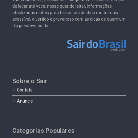
de levar até você, nosso querido leitor, informações
atualizadas e úteis para tornar seu destino muito mais
acessível, divertido e proveitoso com as dicas de quem um
dia já esteve por lá.
Sobre o Sair
Contato
Anuncie
Categorias Populares