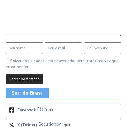
Salvar meus dados neste navegador para a próxima vez que
eu comentar.
Sair do Brasil
Fãs
Facebook
Curtir
Seguidores
X (Twitter)
Seguir