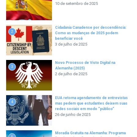
10 de setembro de 2025
Cidadania Canadense por descendência:
2
Como as mudanças de 2025 podem
beneficiar você
3 de julho de 2025
Novo Processo de Visto Digital na
3
Alemanha (2025)
2 de julho de 2025
EUA retoma agendamento de entrevistas
4
mas pedem que estudantes deixem suas
redes sociais em modo “público”
26 de junho de 2025
Moradia Gratuita na Alemanha: Programa