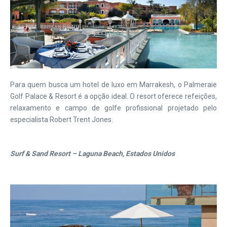
Para quem busca um hotel de luxo em Marrakesh, o Palmeraie
Golf Palace & Resort é a opção ideal. O resort oferece refeições,
relaxamento e campo de golfe profissional projetado pelo
especialista Robert Trent Jones.
Surf & Sand Resort – Laguna Beach, Estados Unidos