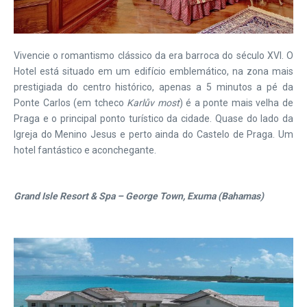
Vivencie o romantismo clássico da era barroca do século XVI. O
Hotel está situado em um edifício emblemático, na zona mais
prestigiada do centro histórico, apenas a 5 minutos a pé da
Ponte Carlos (em tcheco
Karlův most
) é a ponte mais velha de
Praga e o principal ponto turístico da cidade. Quase do lado da
Igreja do Menino Jesus e perto ainda do Castelo de Praga. Um
hotel fantástico e aconchegante.
Grand Isle Resort & Spa – George Town, Exuma (Bahamas)