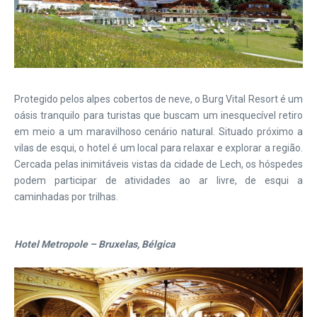
Protegido pelos alpes cobertos de neve, o Burg Vital Resort é um
oásis tranquilo para turistas que buscam um inesquecível retiro
em meio a um maravilhoso cenário natural. Situado próximo a
vilas de esqui, o hotel é um local para relaxar e explorar a região.
Cercada pelas inimitáveis vistas da cidade de Lech, os hóspedes
podem participar de atividades ao ar livre, de esqui a
caminhadas por trilhas.
Hotel Metropole – Bruxelas, Bélgica