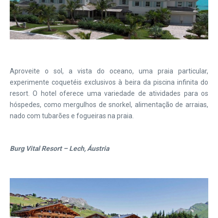
Aproveite o sol, a vista do oceano, uma praia particular,
experimente coquetéis exclusivos à beira da piscina infinita do
resort. O hotel oferece uma variedade de atividades para os
hóspedes, como mergulhos de snorkel, alimentação de arraias,
nado com tubarões e fogueiras na praia.
Burg Vital Resort – Lech, Áustria