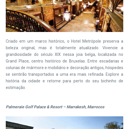
Criado em um marco histórico, o Hotel Metrópole preserva a
beleza original, mas é totalmente atualizado. Vivencie a
grandiosidade do século XIX nessa joia belga, localizada no
Grand Place, centro histórico de Bruxelas. Entre escadarias e
colunas de mármore e mobiliário e decoração antigos, hóspedes
se sentirão transportados a uma era mais refinada. Explore a
história da cidade e retorne para perto do seu bichinho de
estimação.
Palmeraie Golf Palace & Resort – Marrakesh, Marrocos