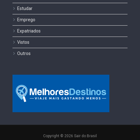
Estudar
Emprego
Expatriados
Vistos
Outros
Copyright © 2026 Sair do Brasil