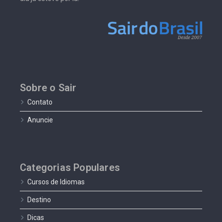
Sobre o Sair
Contato
Anuncie
Categorias Populares
Cursos de Idiomas
Destino
Dicas