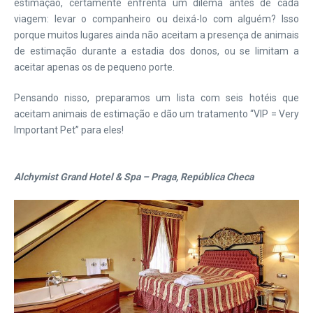
estimação, certamente enfrenta um dilema antes de cada
viagem: levar o companheiro ou deixá-lo com alguém? Isso
porque muitos lugares ainda não aceitam a presença de animais
de estimação durante a estadia dos donos, ou se limitam a
aceitar apenas os de pequeno porte.
Pensando nisso, preparamos um lista com seis hotéis que
aceitam animais de estimação e dão um tratamento “VIP = Very
Important Pet” para eles!
Alchymist Grand Hotel & Spa – Praga, República Checa