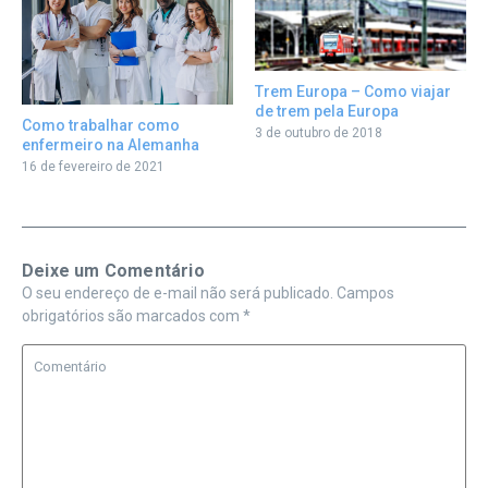
Trem Europa – Como viajar
de trem pela Europa
Como trabalhar como
3 de outubro de 2018
enfermeiro na Alemanha
16 de fevereiro de 2021
Deixe um Comentário
O seu endereço de e-mail não será publicado.
Campos
obrigatórios são marcados com
*