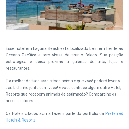
Esse hotel em Laguna Beach está localizado bem em frente ao
Oceano Pacífico e tem vistas de tirar o fôlego. Sua posição
estratégica o deixa próximo a galerias de arte, lojas e
restaurantes.
E o melhor de tudo, isso citado acima é que você poderá levar o
seu bichinho junto com você! E você conhece algum outro Hotel,
Resorts que recebem animais de estimação? Compartilhe os
nossos leitores.
Os Hotéis citados acima fazem parte do portfólio da
Preferred
Hotels & Resorts.