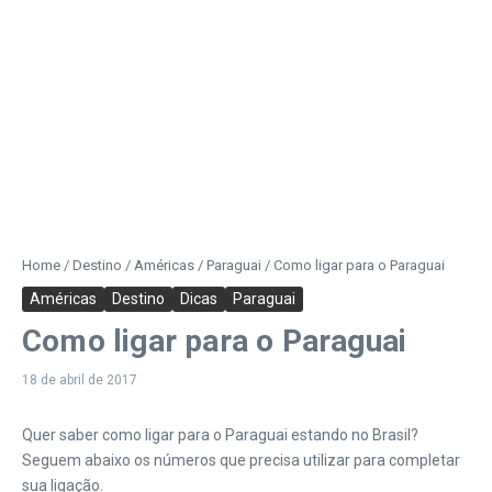
Home
/
Destino
/
Américas
/
Paraguai
/
Como ligar para o Paraguai
Américas
Destino
Dicas
Paraguai
Como ligar para o Paraguai
18 de abril de 2017
Quer saber como ligar para o Paraguai estando no Brasil?
Seguem abaixo os números que precisa utilizar para completar
sua ligação.