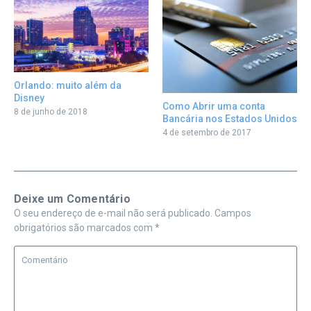
Orlando: muito além da
Disney
Como Abrir uma conta
8 de junho de 2018
Bancária nos Estados Unidos
4 de setembro de 2017
Deixe um Comentário
O seu endereço de e-mail não será publicado.
Campos
obrigatórios são marcados com
*