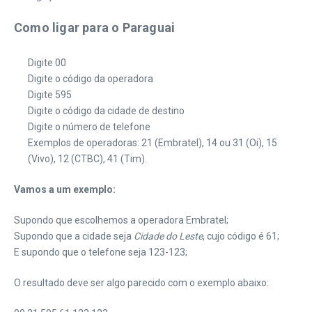
Como ligar para o Paraguai
Digite 00
Digite o código da operadora
Digite 595
Digite o código da cidade de destino
Digite o número de telefone
Exemplos de operadoras: 21 (Embratel), 14 ou 31 (Oi), 15
(Vivo), 12 (CTBC), 41 (Tim).
Vamos a um exemplo:
Supondo que escolhemos a operadora Embratel;
Supondo que a cidade seja
Cidade do Leste
, cujo código é 61;
E supondo que o telefone seja 123-123;
O resultado deve ser algo parecido com o exemplo abaixo: