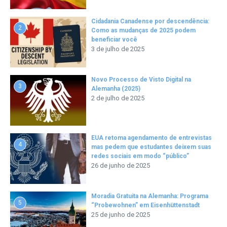
Cidadania Canadense por descendência:
2
Como as mudanças de 2025 podem
beneficiar você
3 de julho de 2025
Novo Processo de Visto Digital na
3
Alemanha (2025)
2 de julho de 2025
EUA retoma agendamento de entrevistas
4
mas pedem que estudantes deixem suas
redes sociais em modo “público”
26 de junho de 2025
Moradia Gratuita na Alemanha: Programa
5
“Probewohnen” em Eisenhüttenstadt
25 de junho de 2025