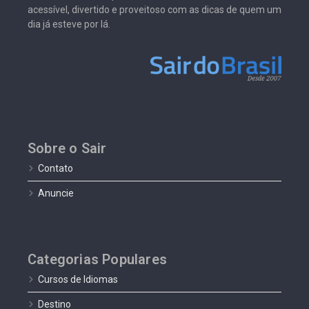
acessível, divertido e proveitoso com as dicas de quem um
dia já esteve por lá.
Sobre o Sair
Contato
Anuncie
Categorias Populares
Cursos de Idiomas
Destino