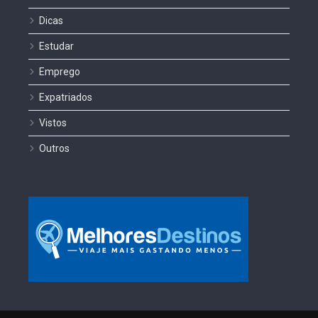
Dicas
Estudar
Emprego
Expatriados
Vistos
Outros