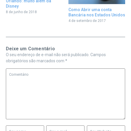
Orlando: muito além da
Disney
Como Abrir uma conta
8 de junho de 2018
Bancária nos Estados Unidos
4 de setembro de 2017
Deixe um Comentário
O seu endereço de e-mail não será publicado.
Campos
obrigatórios são marcados com
*