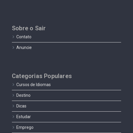
Sobre o Sair
Contato
Anuncie
Categorias Populares
Cursos de Idiomas
Destino
Dicas
Estudar
Emprego