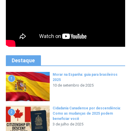
Destaque
Morar na Espanha: guia para brasileiros
1
2025
10 de setembro de 2025
Cidadania Canadense por descendência:
2
Como as mudanças de 2025 podem
beneficiar você
3 de julho de 2025