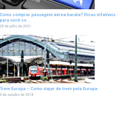
Como comprar passagem aérea barata? Dicas infalíveis
para você co ...
28 de julho de 2021
Trem Europa – Como viajar de trem pela Europa
3 de outubro de 2018