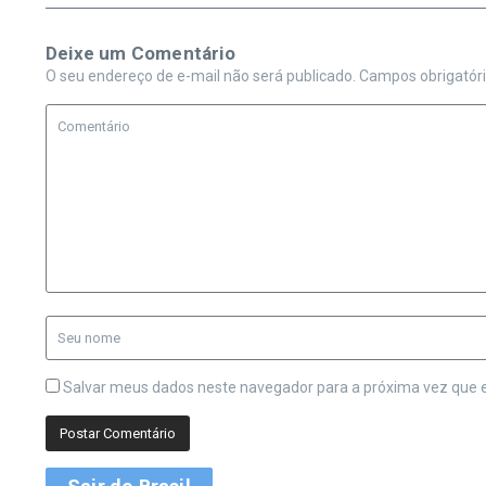
Deixe um Comentário
O seu endereço de e-mail não será publicado.
Campos obrigatór
Salvar meus dados neste navegador para a próxima vez que 