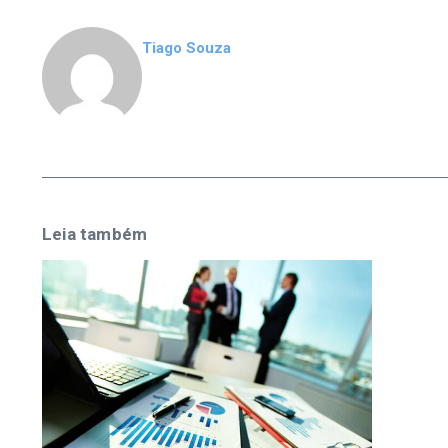
Tiago Souza
Leia também