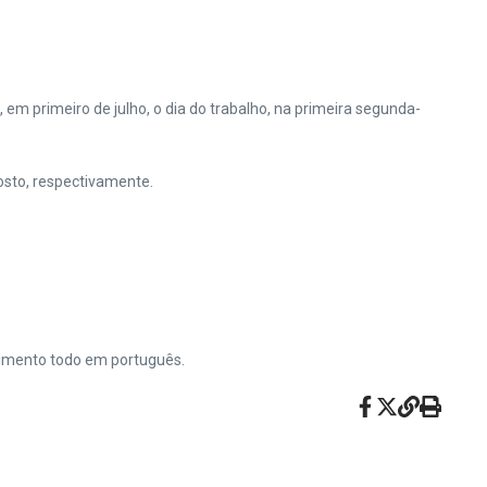
em primeiro de julho, o dia do trabalho, na primeira segunda-
osto, respectivamente.
ndimento todo em português.