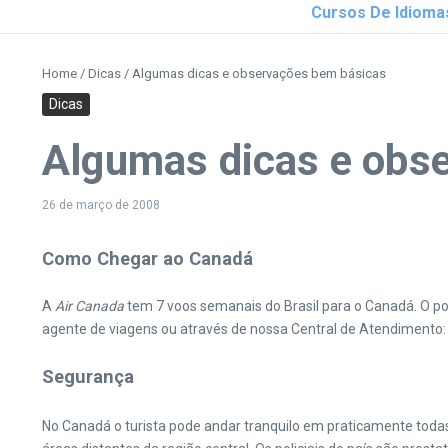
Cursos De Idioma
Home
/
Dicas
/
Algumas dicas e observações bem básicas
Dicas
Algumas dicas e obs
26 de março de 2008
Como Chegar ao Canadá
A
Air Canada
tem 7 voos semanais do Brasil para o Canadá. O po
agente de viagens ou através de nossa Central de Atendimento
Segurança
No Canadá o turista pode andar tranquilo em praticamente todas