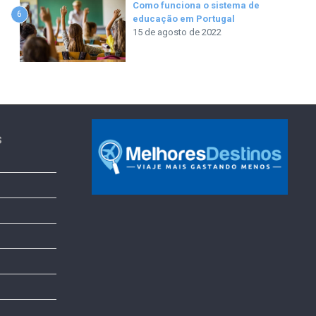
Como funciona o sistema de
6
educação em Portugal
15 de agosto de 2022
s