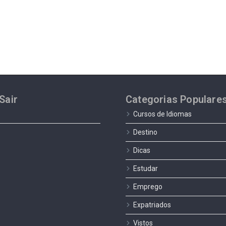
Sair
Categorias Populare
Cursos de Idiomas
Destino
Dicas
Estudar
Emprego
Expatriados
Vistos