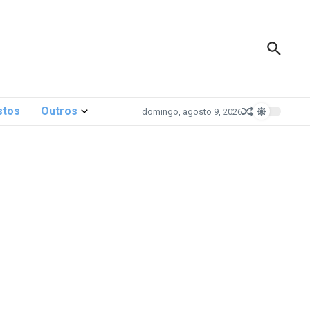
stos
Outros
domingo, agosto 9, 2026