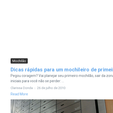
Mochilão
Dicas rápidas para um mochileiro de prime
Pegou coragem? Vai planejar seu primeiro mochilão, sair da zo
iniciais para você não se perder: ...
Clarissa Donda
26 de julho de 2010
Read More