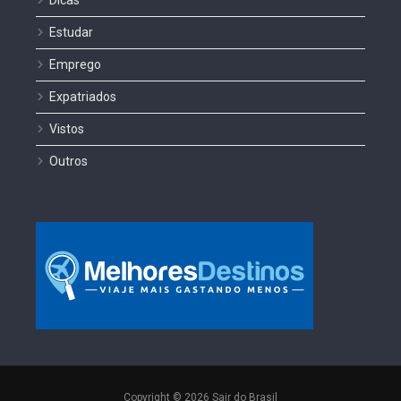
Dicas
Estudar
Emprego
Expatriados
Vistos
Outros
Copyright © 2026 Sair do Brasil