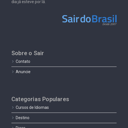
dia já esteve por lá.
Sobre o Sair
Contato
Anuncie
Categorias Populares
Cursos de Idiomas
Destino