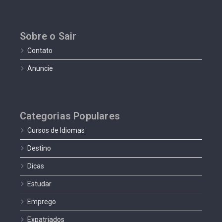
Sobre o Sair
Contato
Anuncie
Categorias Populares
Cursos de Idiomas
Destino
Dicas
Estudar
Emprego
Expatriados