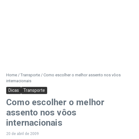
Home
/
Transporte
/
Como escolher o melhor assento nos vôos
internacionais
Dicas
Transporte
Como escolher o melhor
assento nos vôos
internacionais
20 de abril de 2009