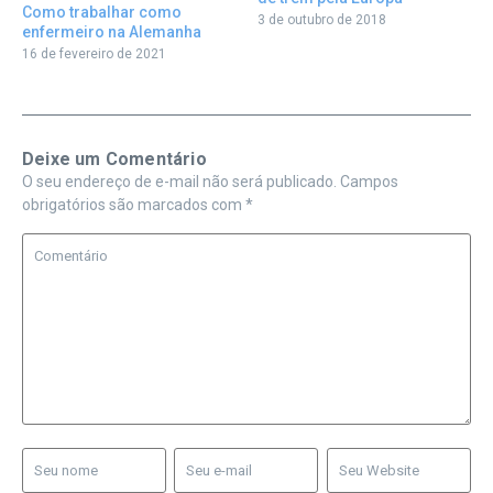
Como trabalhar como
3 de outubro de 2018
enfermeiro na Alemanha
16 de fevereiro de 2021
Deixe um Comentário
O seu endereço de e-mail não será publicado.
Campos
obrigatórios são marcados com
*