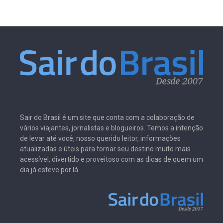
Sair do Brasil é um site que conta com a colaboração de
vários viajantes, jornalistas e blogueiros. Temos a intenção
de levar até você, nosso querido leitor, informações
atualizadas e úteis para tornar seu destino muito mais
acessível, divertido e proveitoso com as dicas de quem um
dia já esteve por lá.