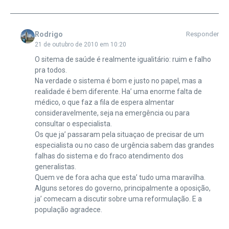
Rodrigo
Responder
21 de outubro de 2010 em 10:20
O sitema de saúde é realmente igualitário: ruim e falho
pra todos.
Na verdade o sistema é bom e justo no papel, mas a
realidade é bem diferente. Ha’ uma enorme falta de
médico, o que faz a fila de espera almentar
consideravelmente, seja na emergência ou para
consultar o especialista.
Os que ja’ passaram pela situaçao de precisar de um
especialista ou no caso de urgência sabem das grandes
falhas do sistema e do fraco atendimento dos
generalistas.
Quem ve de fora acha que esta’ tudo uma maravilha.
Alguns setores do governo, principalmente a oposição,
ja’ comecam a discutir sobre uma reformulação. E a
população agradece.