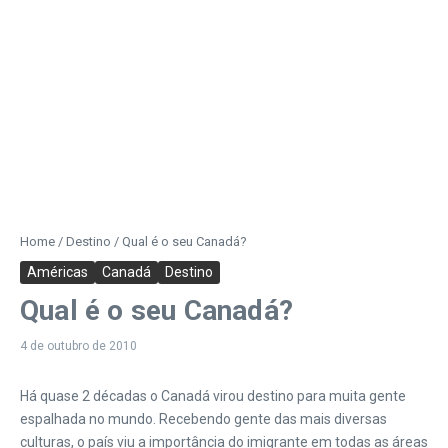
Home
/
Destino
/
Qual é o seu Canadá?
Américas
Canadá
Destino
Qual é o seu Canadá?
4 de outubro de 2010
Há quase 2 décadas o Canadá virou destino para muita gente
espalhada no mundo. Recebendo gente das mais diversas
culturas, o país viu a importância do imigrante em todas as áreas