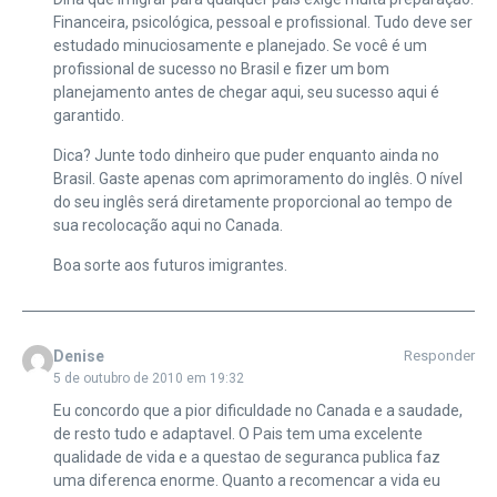
Financeira, psicológica, pessoal e profissional. Tudo deve ser
estudado minuciosamente e planejado. Se você é um
profissional de sucesso no Brasil e fizer um bom
planejamento antes de chegar aqui, seu sucesso aqui é
garantido.
Dica? Junte todo dinheiro que puder enquanto ainda no
Brasil. Gaste apenas com aprimoramento do inglês. O nível
do seu inglês será diretamente proporcional ao tempo de
sua recolocação aqui no Canada.
Boa sorte aos futuros imigrantes.
Denise
Responder
5 de outubro de 2010 em 19:32
Eu concordo que a pior dificuldade no Canada e a saudade,
de resto tudo e adaptavel. O Pais tem uma excelente
qualidade de vida e a questao de seguranca publica faz
uma diferenca enorme. Quanto a recomencar a vida eu