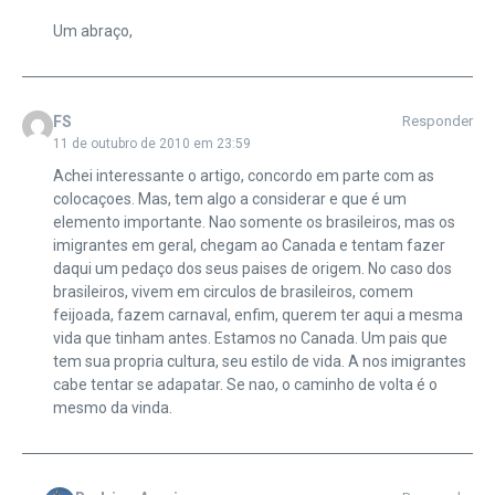
Um abraço,
FS
Responder
11 de outubro de 2010 em 23:59
Achei interessante o artigo, concordo em parte com as
colocaçoes. Mas, tem algo a considerar e que é um
elemento importante. Nao somente os brasileiros, mas os
imigrantes em geral, chegam ao Canada e tentam fazer
daqui um pedaço dos seus paises de origem. No caso dos
brasileiros, vivem em circulos de brasileiros, comem
feijoada, fazem carnaval, enfim, querem ter aqui a mesma
vida que tinham antes. Estamos no Canada. Um pais que
tem sua propria cultura, seu estilo de vida. A nos imigrantes
cabe tentar se adapatar. Se nao, o caminho de volta é o
mesmo da vinda.