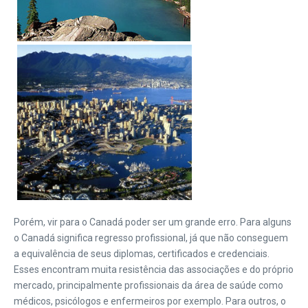
Porém, vir para o Canadá poder ser um grande erro. Para alguns
o Canadá significa regresso profissional, já que não conseguem
a equivalência de seus diplomas, certificados e credenciais.
Esses encontram muita resistência das associações e do próprio
mercado, principalmente profissionais da área de saúde como
médicos, psicólogos e enfermeiros por exemplo. Para outros, o