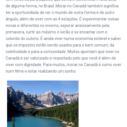
de alguma forma, no Brasil. Morar no Canadá também significa
ter a oportunidade de ver o mundo de outra forma e de outro
ângulo, além de viver com as 4 estações. É experimentar coisas
novas e diferentes no inverno, esperar ansiosamente pela
primavera, curtir ao máximo o verão e se encantar com o
colorido do outono. É ainda viver numa economia estável e saber
que os impostos estão sendo usados para o bem comum, da
coletividade e para a comunidade. Muitos apontam que viver no
Canadá é ser valorizado e respeitado pelo que você é além de
viver com dignidade. Para muitos, morar no Canadá é como viver
num filme e estar realizando um sonho.