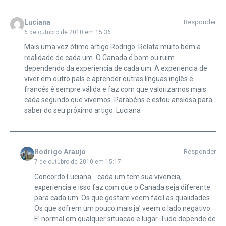
Luciana
Responder
6 de outubro de 2010 em 15:36
Mais uma vez ótimo artigo Rodrigo. Relata muito bem a
realidade de cada um. O Canada é bom ou ruim
dependendo da experiencia de cada um. A experiencia de
viver em outro país e aprender outras línguas inglês e
francês é sempre válida e faz com que valorizamos mais
cada segundo que vivemos. Parabéns e estou ansiosa para
saber do seu próximo artigo. Luciana
Rodrigo Araujo
Responder
7 de outubro de 2010 em 15:17
Concordo Luciana… cada um tem sua vivencia,
experiencia e isso faz com que o Canada seja diferente
para cada um. Os que gostam veem facil as qualidades.
Os que sofrem um pouco mais ja’ veem o lado negativo.
E’ normal em qualquer situacao e lugar. Tudo depende de