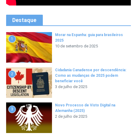
Destaque
Morar na Espanha: guia para brasileiros
1
2025
10 de setembro de 2025
Cidadania Canadense por descendência:
2
Como as mudanças de 2025 podem
beneficiar você
3 de julho de 2025
Novo Processo de Visto Digital na
3
Alemanha (2025)
2 de julho de 2025