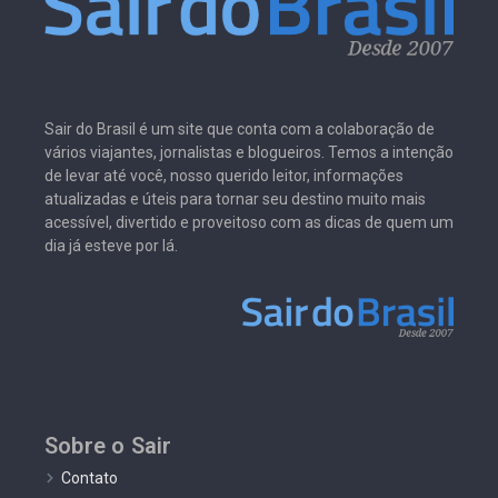
Sair do Brasil é um site que conta com a colaboração de
vários viajantes, jornalistas e blogueiros. Temos a intenção
de levar até você, nosso querido leitor, informações
atualizadas e úteis para tornar seu destino muito mais
acessível, divertido e proveitoso com as dicas de quem um
dia já esteve por lá.
Sobre o Sair
Contato