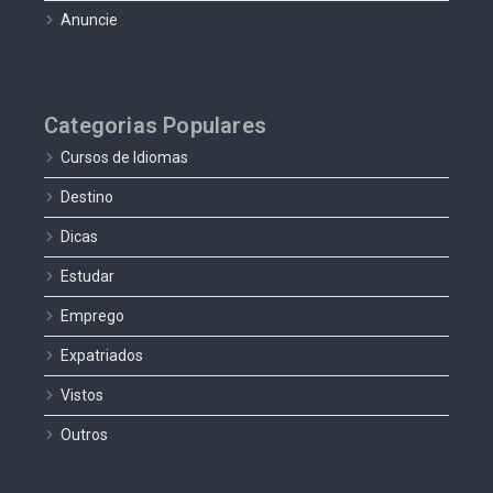
Anuncie
Categorias Populares
Cursos de Idiomas
Destino
Dicas
Estudar
Emprego
Expatriados
Vistos
Outros