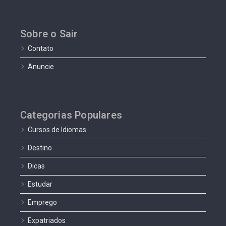
Sobre o Sair
Contato
Anuncie
Categorias Populares
Cursos de Idiomas
Destino
Dicas
Estudar
Emprego
Expatriados