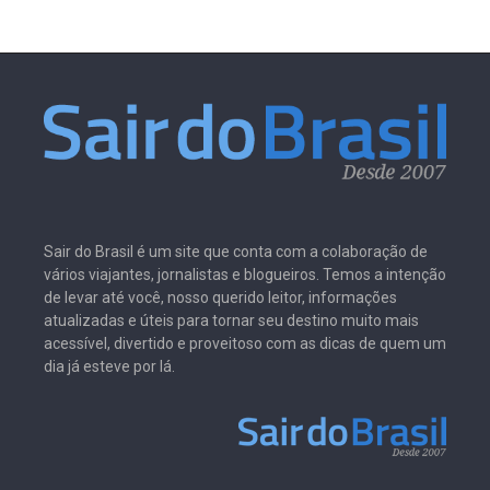
Sair do Brasil é um site que conta com a colaboração de
vários viajantes, jornalistas e blogueiros. Temos a intenção
de levar até você, nosso querido leitor, informações
atualizadas e úteis para tornar seu destino muito mais
acessível, divertido e proveitoso com as dicas de quem um
dia já esteve por lá.