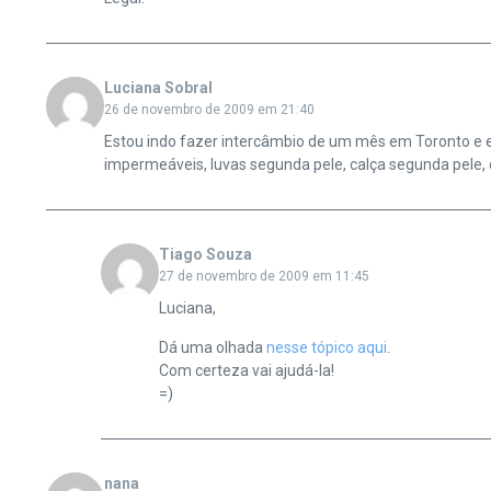
Luciana Sobral
26 de novembro de 2009 em 21:40
Estou indo fazer intercâmbio de um mês em Toronto e e
impermeáveis, luvas segunda pele, calça segunda pele
Tiago Souza
27 de novembro de 2009 em 11:45
Luciana,
Dá uma olhada
nesse tópico aqui
.
Com certeza vai ajudá-la!
=)
nana