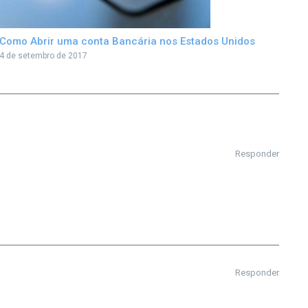
Como Abrir uma conta Bancária nos Estados Unidos
4 de setembro de 2017
Responder
Responder