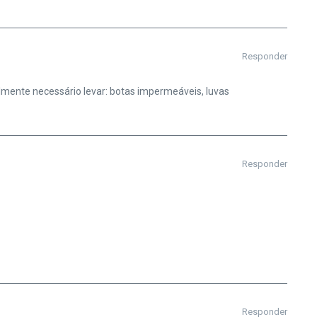
Responder
mente necessário levar: botas impermeáveis, luvas
Responder
Responder