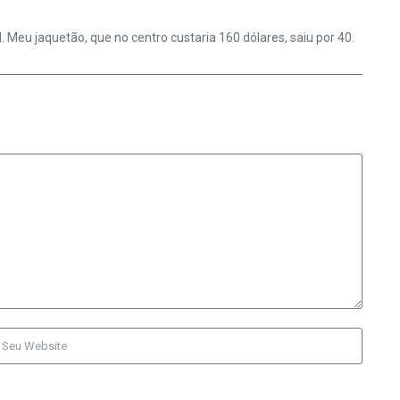
Meu jaquetão, que no centro custaria 160 dólares, saiu por 40.