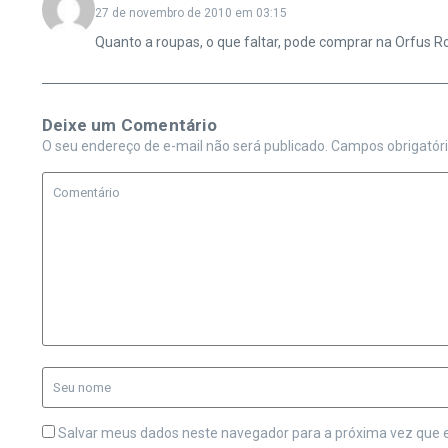
27 de novembro de 2010 em 03:15
Quanto a roupas, o que faltar, pode comprar na Orfus R
Deixe um Comentário
O seu endereço de e-mail não será publicado.
Campos obrigatór
Salvar meus dados neste navegador para a próxima vez que 