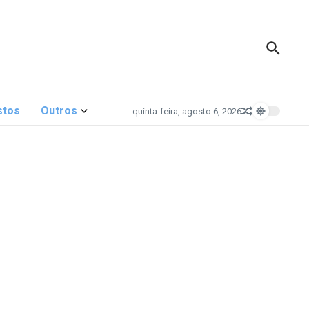
stos
Outros
quinta-feira, agosto 6, 2026