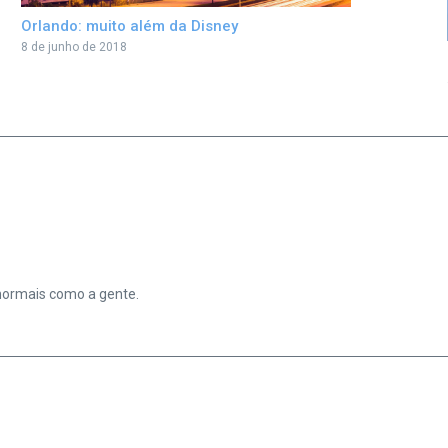
Orlando: muito além da Disney
8 de junho de 2018
 normais como a gente.