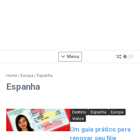
Menu
Home
/
Europa
/
Espanha
Espanha
Destino
Espanha
Europa
Vistos
Um guia prático para
renovar seu Nie