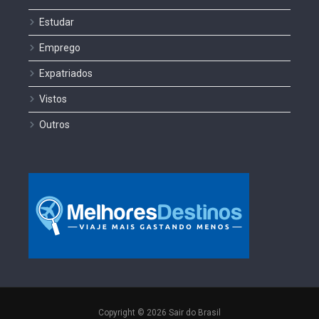
Estudar
Emprego
Expatriados
Vistos
Outros
Copyright © 2026 Sair do Brasil