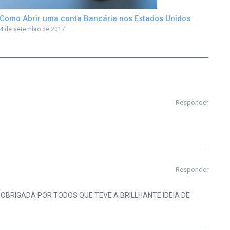
Como Abrir uma conta Bancária nos Estados Unidos
4 de setembro de 2017
Responder
Responder
OBRIGADA POR TODOS QUE TEVE A BRILLHANTE IDEIA DE