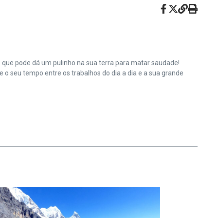
e que pode dá um pulinho na sua terra para matar saudade!
o seu tempo entre os trabalhos do dia a dia e a sua grande