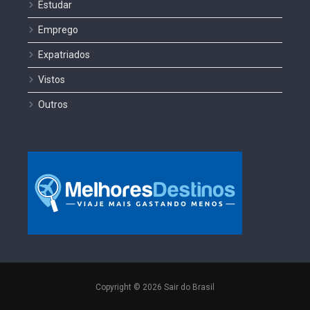
Estudar
Emprego
Expatriados
Vistos
Outros
Copyright © 2026 Sair do Brasil