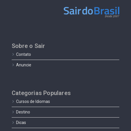
Sobre o Sair
Contato
Anuncie
Categorias Populares
Cursos de Idiomas
Destino
Dicas