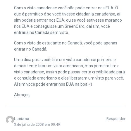
Com o visto canadense você não pode entrar nos EUA. O
que é permitido é se você tivesse cidadania canadense, aí
sim poderia entrar nos EUA, ou se você estivesse morando
nos EUA e conseguisse um GreenCard, daí sim, você
entraria no Canadá sem visto.
Com o visto de estudante no Canadá, você pode apenas
entrar no Canadá.
Uma dica para você: tire um visto canadense primeiro e
depois tente tirar um visto americano, mas primeiro tire o
visto canadense, assim pode passar certa credibilidade para
o consulado americano e eles liberaram um visto para você.
Aí sim você pode entrar nos EUA na boa =)
Abraços,
Luciana
Responder
3 de julho de 2008 em 00:49