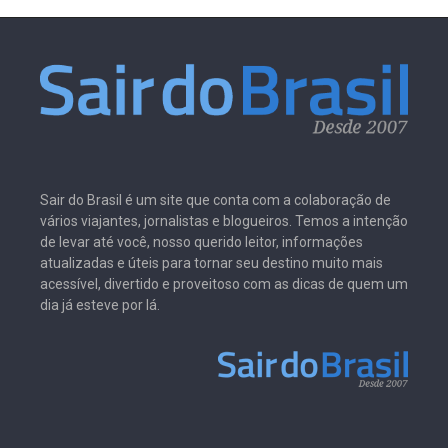
Sair do Brasil é um site que conta com a colaboração de
vários viajantes, jornalistas e blogueiros. Temos a intenção
de levar até você, nosso querido leitor, informações
atualizadas e úteis para tornar seu destino muito mais
acessível, divertido e proveitoso com as dicas de quem um
dia já esteve por lá.