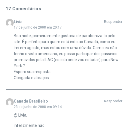
17 Comentários
Livia
Responder
17 de junho de 2008 em 20:17
Boa noite, primeiramente gostaria de parabeniza-lo pelo
site. É perfeito para quem está indo ao Canadá, como eu.
Irei em agosto, mas estou com uma dúvida. Como eu não
tenho o visto americano, eu posso participar dos passeios
promovidos pela ILAC (escola onde vou estudar) para New
York ?
Espero sua resposta
Obrigada e abraços
Canada Brasileiro
Responder
23 de junho de 2008 em 09:14
@ Livia,
Infelizmente não.