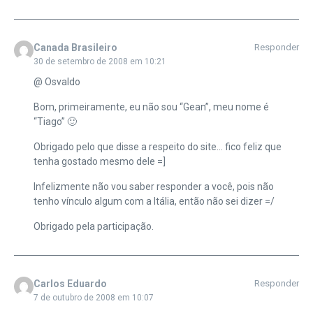
Canada Brasileiro
Responder
30 de setembro de 2008 em 10:21
@ Osvaldo
Bom, primeiramente, eu não sou “Gean”, meu nome é
“Tiago” 🙂
Obrigado pelo que disse a respeito do site… fico feliz que
tenha gostado mesmo dele =]
Infelizmente não vou saber responder a você, pois não
tenho vínculo algum com a Itália, então não sei dizer =/
Obrigado pela participação.
Carlos Eduardo
Responder
7 de outubro de 2008 em 10:07