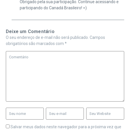
Obrigado pela sua participação. Continue acessando e
participando do Canadá Brasileiro! =)
Deixe um Comentário
O seu endereço de e-mail não será publicado.
Campos
obrigatórios são marcados com
*
Salvar meus dados neste navegador para a próxima vez que