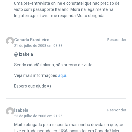
uma pre-entrevista online e constatei que nao preciso de
visto com passaporte Italiano. Mora na legalmente na
Inglaterra,por favor me responda.Muito obrigada
Canada Brasileiro
Responder
21 de julho de 2008 em 08:33
@ Izabela
Sendo cidadã italiana, não precisa de visto.
Veja mais informações
aqui
.
Espero que ajude =)
Izabela
Responder
23 de julho de 2008 em 21:26
Muito obrigada pela resposta mas minha duvida eh que, se
tive entrada negada em USA, posso ter em Canada? Meu