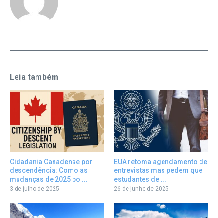
Leia também
Cidadania Canadense por
EUA retoma agendamento de
descendência: Como as
entrevistas mas pedem que
mudanças de 2025 po ...
estudantes de ...
3 de julho de 2025
26 de junho de 2025