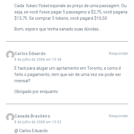
Cada
Token/Ticket
equivale ao preço de uma passagem. Ou
seja, se você fosse pagar 5 passagens a $2,75, você pagaria
$13,75. Se comprar 5 tokens, você pagará $10,50
Bom, espero que tenha sanado suas dúvidas…
Carlos Eduardo
Responder
8 de julho de 2008 em 10:38
É facil para alugar um aprtamento em Toronto, e como é
feito o pagamento, tem que ser de uma vez ow pode ser
mensal?
Obrigado por enquanto
Canada Brasileiro
Responder
8 de julho de 2008 em 10:52
@ Carlos Eduardo