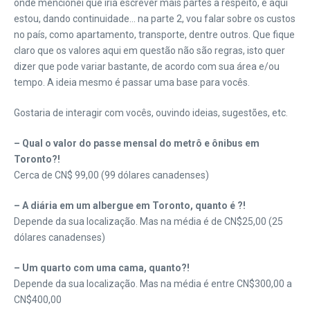
onde mencionei que iria escrever mais partes a respeito, e aqui
estou, dando continuidade… na parte 2, vou falar sobre os custos
no país, como apartamento, transporte, dentre outros. Que fique
claro que os valores aqui em questão não são regras, isto quer
dizer que pode variar bastante, de acordo com sua área e/ou
tempo. A ideia mesmo é passar uma base para vocês.
Gostaria de interagir com vocês, ouvindo ideias, sugestões, etc.
– Qual o valor do passe mensal do metrô e ônibus em
Toronto?!
Cerca de CN$ 99,00 (99 dólares canadenses)
– A diária em um albergue em Toronto, quanto é ?!
Depende da sua localização. Mas na média é de CN$25,00 (25
dólares canadenses)
– Um quarto com uma cama, quanto?!
Depende da sua localização. Mas na média é entre CN$300,00 a
CN$400,00