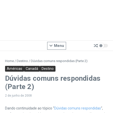
Menu
Home
/
Destino
/
Dúvidas comuns respondidas (Parte 2)
Américas
Canadá
Destino
Dúvidas comuns respondidas
(Parte 2)
2 de junho de 2008
Dando continuidade ao tópico “
Dúvidas comuns respondidas
“,