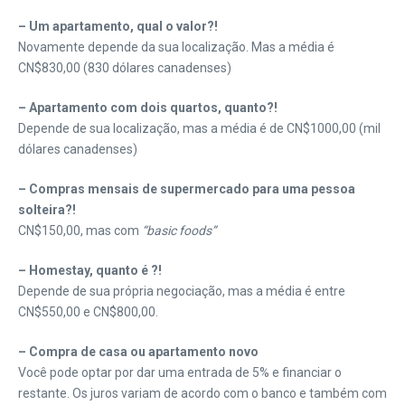
– Um apartamento, qual o valor?!
Novamente depende da sua localização. Mas a média é
CN$830,00 (830 dólares canadenses)
– Apartamento com dois quartos, quanto?!
Depende de sua localização, mas a média é de CN$1000,00 (mil
dólares canadenses)
– Compras mensais de supermercado para uma pessoa
solteira?!
CN$150,00, mas com
“basic foods”
– Homestay, quanto é ?!
Depende de sua própria negociação, mas a média é entre
CN$550,00 e CN$800,00.
– Compra de casa ou apartamento novo
Você pode optar por dar uma entrada de 5% e financiar o
restante. Os juros variam de acordo com o banco e também com