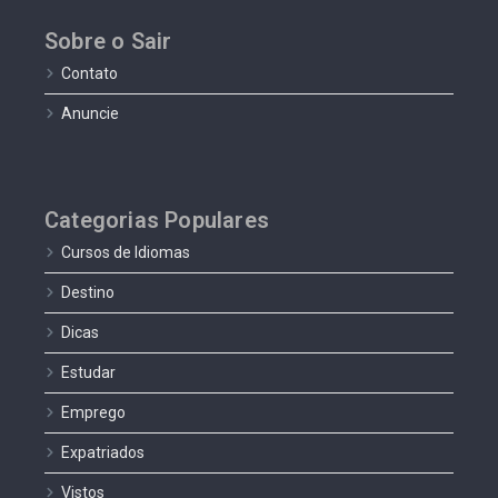
Sobre o Sair
Contato
Anuncie
Categorias Populares
Cursos de Idiomas
Destino
Dicas
Estudar
Emprego
Expatriados
Vistos