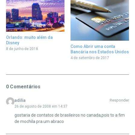
Orlando: muito além da
Disney
Como Abrir uma conta
8 de junho de 2018
Bancária nos Estados Unidos
4 de setembro de 2017
0 Comentários
adilia
Responder
26 de agosto de 2008 em 14:37
gostaria de contatos de brasileiros no canada,pois to a fim
de mochila pra.um abraco