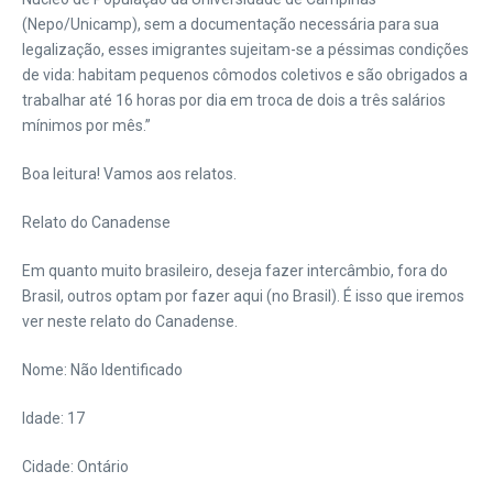
(Nepo/Unicamp), sem a documentação necessária para sua
legalização, esses imigrantes sujeitam-se a péssimas condições
de vida: habitam pequenos cômodos coletivos e são obrigados a
trabalhar até 16 horas por dia em troca de dois a três salários
mínimos por mês.”
Boa leitura! Vamos aos relatos.
Relato do Canadense
Em quanto muito brasileiro, deseja fazer intercâmbio, fora do
Brasil, outros optam por fazer aqui (no Brasil). É isso que iremos
ver neste relato do Canadense.
Nome: Não Identificado
Idade: 17
Cidade: Ontário