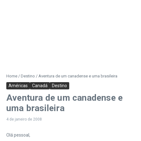
Home
/
Destino
/
Aventura de um canadense e uma brasileira
Américas
Canadá
Destino
Aventura de um canadense e
uma brasileira
4 de janeiro de 2008
Olá pessoal,