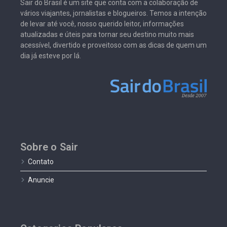
Sair do Brasil é um site que conta com a colaboração de
vários viajantes, jornalistas e blogueiros. Temos a intenção
de levar até você, nosso querido leitor, informações
atualizadas e úteis para tornar seu destino muito mais
acessível, divertido e proveitoso com as dicas de quem um
dia já esteve por lá.
Sobre o Sair
Contato
Anuncie