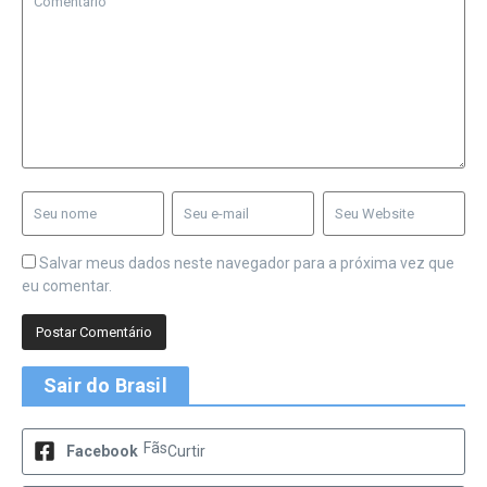
Salvar meus dados neste navegador para a próxima vez que
eu comentar.
Sair do Brasil
Fãs
Facebook
Curtir