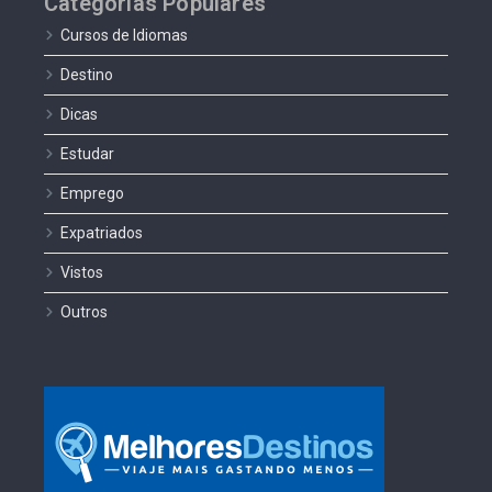
Categorias Populares
Cursos de Idiomas
Destino
Dicas
Estudar
Emprego
Expatriados
Vistos
Outros