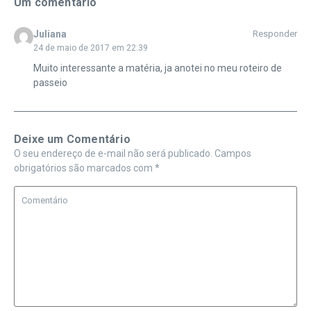
Um comentário
Juliana
Responder
24 de maio de 2017 em 22:39
Muito interessante a matéria, ja anotei no meu roteiro de
passeio
Deixe um Comentário
O seu endereço de e-mail não será publicado.
Campos
obrigatórios são marcados com
*