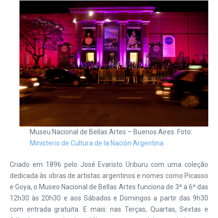
Museu Nacional de Bellas Artes – Buenos Aires. Foto:
Ministerio de Cultura de la Nación Argentina
Criado em 1896 pelo José Evaristo Uriburu com uma coleção
dedicada às obras de artistas argentinos e nomes como Picasso
e Goya, o Museo Nacional de Bellas Artes funciona de 3ª a 6ª das
12h30 às 20h30 e aos Sábados e Domingos a partir das 9h30
com entrada gratuita. E mais: nas Terças, Quartas, Sextas e