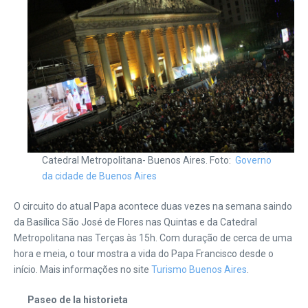
Catedral Metropolitana- Buenos Aires. Foto:
Governo
da cidade de Buenos Aires
O circuito do atual Papa acontece duas vezes na semana saindo
da Basílica São José de Flores nas Quintas e da Catedral
Metropolitana nas Terças às 15h. Com duração de cerca de uma
hora e meia, o tour mostra a vida do Papa Francisco desde o
início. Mais informações no site
Turismo Buenos Aires
.
Paseo de la historieta