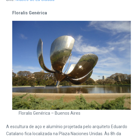
Floralis Genérica
Floralis Genérica – Buenos Aires
A escultura de aço e alumínio projetada pelo arquiteto Eduardo
Catalano fica localizada na Plaza Naciones Unidas. Às 8h da