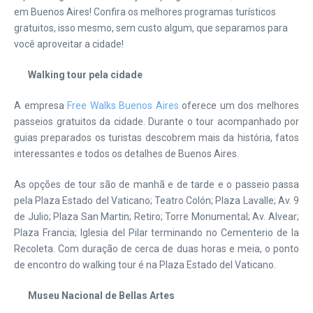
em Buenos Aires! Confira os melhores programas turísticos
gratuitos, isso mesmo,
sem custo algum
, que separamos para
você aproveitar a cidade!
Walking tour pela cidade
A empresa
Free Walks Buenos Aires
oferece um dos melhores
passeios gratuitos da cidade. Durante o tour acompanhado por
guias preparados os turistas descobrem mais da história, fatos
interessantes e todos os detalhes de Buenos Aires.
As opções de tour são de manhã e de tarde e o passeio passa
pela Plaza Estado del Vaticano; Teatro Colón; Plaza Lavalle; Av. 9
de Julio; Plaza San Martin; Retiro; Torre Monumental; Av. Alvear;
Plaza Francia; Iglesia del Pilar terminando no Cementerio de la
Recoleta. Com duração de cerca de duas horas e meia, o ponto
de encontro do walking tour é na Plaza Estado del Vaticano.
Museu Nacional de Bellas Artes