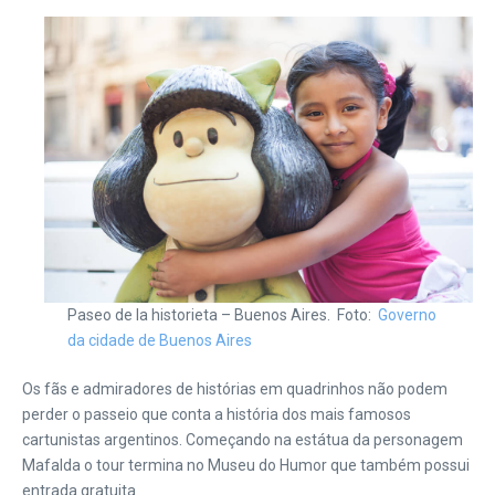
Paseo de la historieta – Buenos Aires. Foto:
Governo
da cidade de Buenos Aires
Os fãs e admiradores de histórias em quadrinhos não podem
perder o passeio que conta a história dos mais famosos
cartunistas argentinos. Começando na estátua da personagem
Mafalda o tour termina no Museu do Humor que também possui
entrada gratuita.