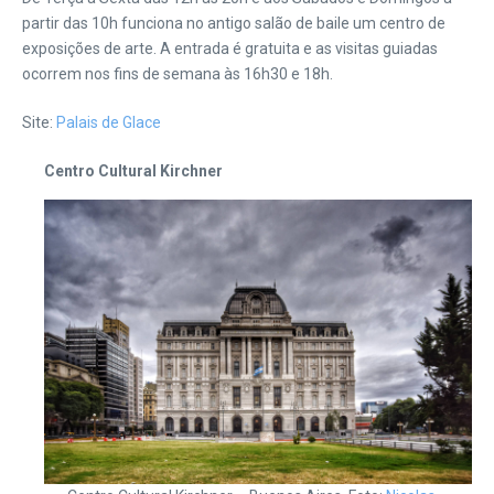
partir das 10h funciona no antigo salão de baile um centro de
exposições de arte. A entrada é gratuita e as visitas guiadas
ocorrem nos fins de semana às 16h30 e 18h.
Site:
Palais de Glace
Centro Cultural Kirchner