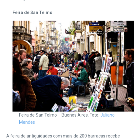
Feira de San Telmo
Feira de San Telmo – Buenos Aires. Foto:
Juliano
Mendes
A feira de antiguidades com mais de 200 barracas recebe