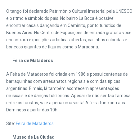
O tango foi declarado Patrimônio Cultural Imaterial pela UNESCO
e o ritmo é símbolo do país. No bairro La Boca é possível
encontrar casais dançando em Caminito, ponto turístico de
Buenos Aires. No Centro de Exposições de entrada gratuita você
encontrará exposições artísticas abertas, casinhas coloridas e
bonecos gigantes de figuras como o Maradona.
Feira de Mataderos
A Feira de Mataderos foi criada em 1986 e possui centenas de
barraquinhas com artesanatos regionais e comidas típicas
argentinas. E mais, lá também acontecem apresentações
musicais e de danças folclóricas. Apesar de não ser tão famosa
entre os turistas, vale a pena uma visita! A feira funciona aos
Domingos a partir das 10h.
Site:
Feira de Mataderos
Museo de La Ciudad