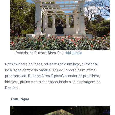
Rosedal de Buenos Aires. Foto:
kbl_luccia
Com milhares de rosas, muito verde e um lago, o Rosedal,
localizado dentro do parque Tres de Febrero é um ótimo
programa em Buenos Aires. É possível andar de pedalinho,
bicicleta, patins e caminhar apreciando a bela paisagem do
Rosedal.
Tour Papal