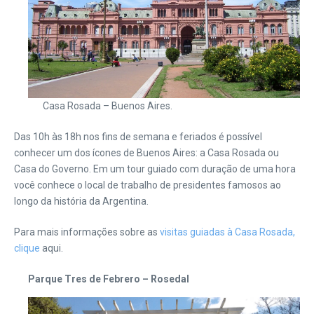
Casa Rosada – Buenos Aires.
Das 10h às 18h nos fins de semana e feriados é possível
conhecer um dos ícones de Buenos Aires: a Casa Rosada ou
Casa do Governo. Em um tour guiado com duração de uma hora
você conhece o local de trabalho de presidentes famosos ao
longo da história da Argentina.
Para mais informações sobre as
visitas guiadas à Casa Rosada,
clique
aqui.
Parque Tres de Febrero – Rosedal