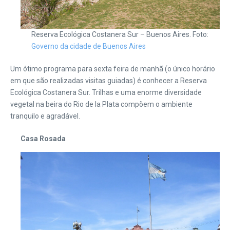
Reserva Ecológica Costanera Sur – Buenos Aires. Foto:
Governo da cidade de Buenos Aires
Um ótimo programa para sexta feira de manhã (o único horário
em que são realizadas visitas guiadas) é conhecer a Reserva
Ecológica Costanera Sur. Trilhas e uma enorme diversidade
vegetal na beira do Rio de la Plata compõem o ambiente
tranquilo e agradável.
Casa Rosada