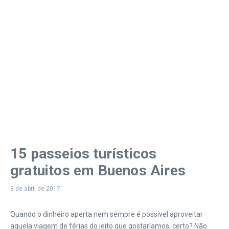
15 passeios turísticos
gratuitos em Buenos Aires
3 de abril de 2017
Quando o dinheiro aperta nem sempre é possível aproveitar
aquela viagem de férias do jeito que gostaríamos, certo? Não