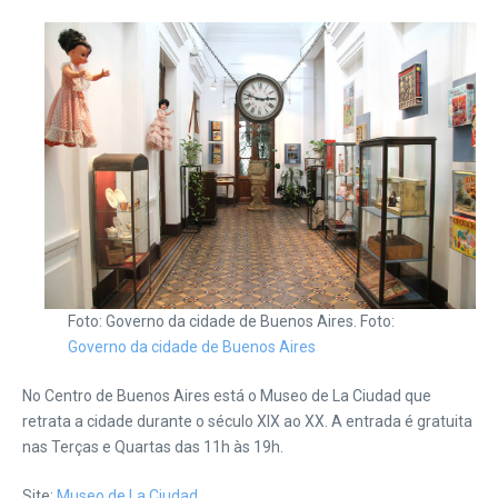
Foto: Governo da cidade de Buenos Aires. Foto:
Governo da cidade de Buenos Aires
No Centro de Buenos Aires está o Museo de La Ciudad que
retrata a cidade durante o século XIX ao XX. A entrada é gratuita
nas Terças e Quartas das 11h às 19h.
Site:
Museo de La Ciudad