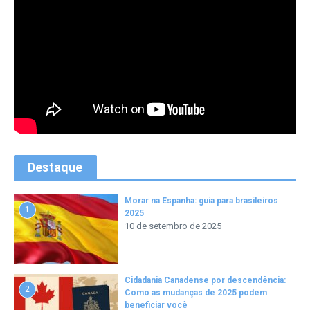
Destaque
Morar na Espanha: guia para brasileiros
1
2025
10 de setembro de 2025
Cidadania Canadense por descendência:
2
Como as mudanças de 2025 podem
beneficiar você