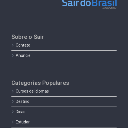
Sobre o Sair
Contato
Anuncie
Categorias Populares
Cursos de Idiomas
Destino
Dicas
Estudar