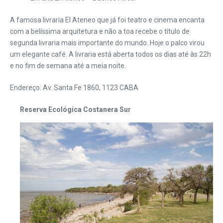
A famosa livraria El Ateneo que já foi teatro e cinema encanta
com a belíssima arquitetura e não a toa recebe o título de
segunda livraria mais importante do mundo. Hoje o palco virou
um elegante café. A livraria está aberta todos os dias até às 22h
e no fim de semana até a meia noite.
Endereço:
Av. Santa Fe 1860, 1123 CABA
Reserva Ecológica Costanera Sur